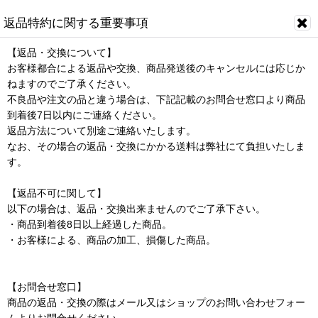
返品特約に関する重要事項
【返品・交換について】
お客様都合による返品や交換、商品発送後のキャンセルには応じか
ねますのでご了承ください。
不良品や注文の品と違う場合は、下記記載のお問合せ窓口より商品
到着後7日以内にご連絡ください。
返品方法について別途ご連絡いたします。
なお、その場合の返品・交換にかかる送料は弊社にて負担いたしま
す。
【返品不可に関して】
以下の場合は、返品・交換出来ませんのでご了承下さい。
・商品到着後8日以上経過した商品。
・お客様による、商品の加工、損傷した商品。
【お問合せ窓口】
商品の返品・交換の際はメール又はショップのお問い合わせフォー