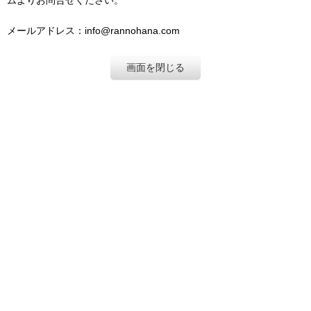
ムよりお問合せください。
メールアドレス：info@rannohana.com
画面を閉じる