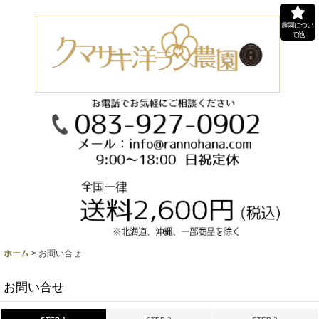
農園につい
て他
ホーム
>
お問い合せ
お問い合せ