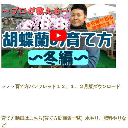
＞＞＞
育て方パンフレット１２、１、２月版ダウンロード
育て方動画はこちら(育て方動画集一覧）水やり、肥料やりな
ど