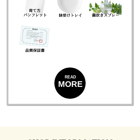
READ
MORE