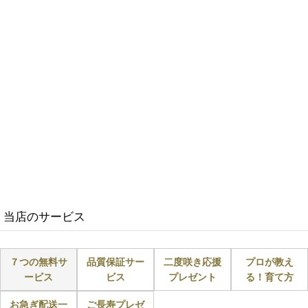
当店のサービス
７つの無料サ
品質保証サー
二度咲き応援
プロが教え
ービス
ビス
プレゼント
る！育て方
お急ぎ配送一
ご長寿プレゼ