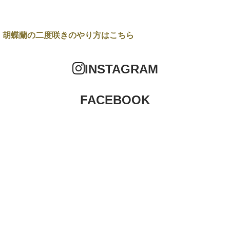
胡蝶蘭の二度咲きのやり方
はこちら
INSTAGRAM
FACEBOOK