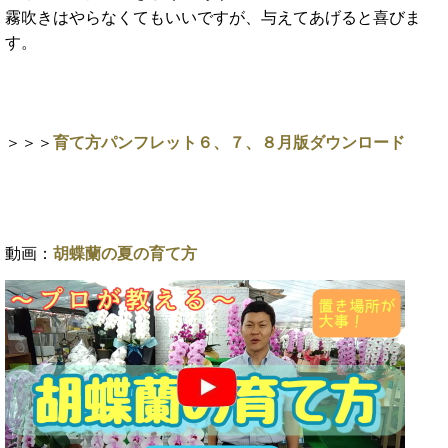
霧吹きはやらなくてもいいですが、与えてあげると喜びま
す。
＞＞＞
育て方パンフレット６、７、８月版ダウンロード
動画：
胡蝶蘭の夏の育て方