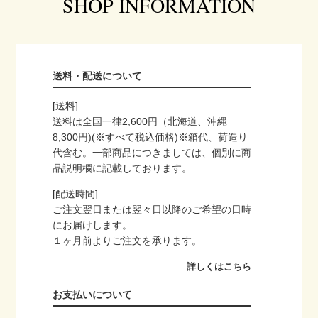
SHOP INFORMATION
送料・配送について
[送料]
送料は全国一律2,600円（北海道、沖縄
8,300円)(※すべて税込価格)※箱代、荷造り
代含む。一部商品につきましては、個別に商
品説明欄に記載しております。
[配送時間]
ご注文翌日または翌々日以降のご希望の日時
にお届けします。
１ヶ月前よりご注文を承ります。
詳しくはこちら
お支払いについて