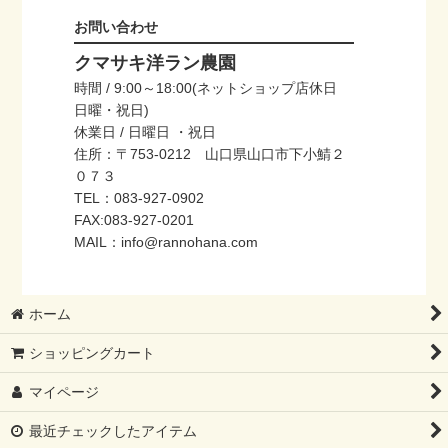
お問い合わせ
クマサキ洋ラン農園
時間 / 9:00～18:00(ネットショップ店休日
日曜・祝日)
休業日 / 日曜日 ・祝日
住所：〒753-0212 山口県山口市下小鯖２
０７３
TEL：083-927-0902
FAX:083-927-0201
MAIL：info@rannohana.com
ホーム
ショッピングカート
マイページ
最近チェックしたアイテム