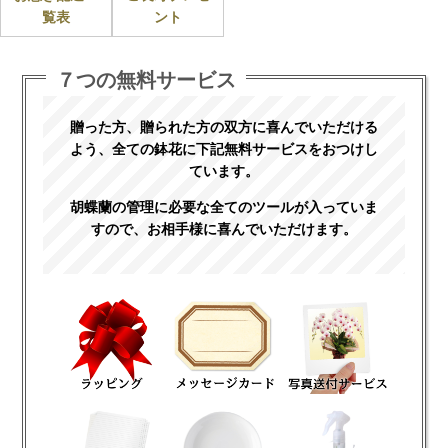
覧表
ント
７つの無料サービス
贈った方、贈られた方の双方に喜んでいただける
よう、全ての鉢花に下記無料サービスをおつけし
ています。
胡蝶蘭の管理に必要な全てのツールが入っていま
すので、お相手様に喜んでいただけます。