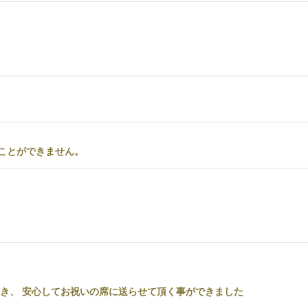
ることができません。
き、 安心してお祝いの席に送らせて頂く事ができました