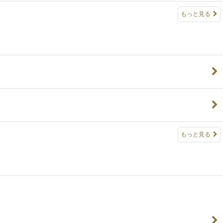
もっと見る
もっと見る