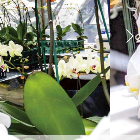
て上げます