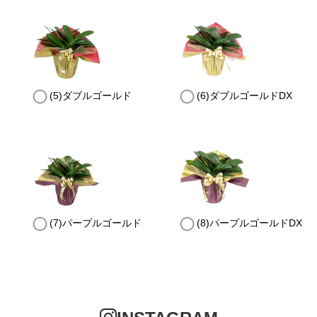
(5)ダブルゴールド
(6)ダブルゴールドDX
(7)パープルゴールド
(8)パープルゴールドDX