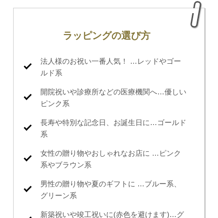
ラッピングの選び方
法人様のお祝い一番人気！ …レッドやゴー
ルド系
開院祝いや診療所などの医療機関へ…優しい
ピンク系
長寿や特別な記念日、お誕生日に…ゴールド
系
女性の贈り物やおしゃれなお店に …ピンク
系やブラウン系
男性の贈り物や夏のギフトに …ブルー系、
グリーン系
新築祝いや竣工祝いに(赤色を避けます)…グ