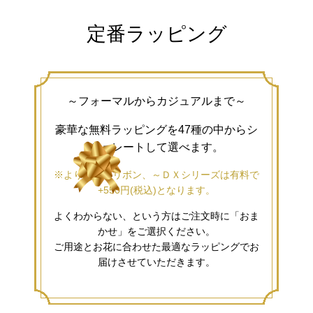
定番ラッピング
～フォーマルからカジュアルまで～
豪華な無料ラッピングを47種の中からシ
ミュレートして選べます。
※より豪華なリボン、～ＤＸシリーズは有料で
+550円(税込)となります。
よくわからない、という方はご注文時に「おま
かせ」をご選択ください。
ご用途とお花に合わせた最適なラッピングでお
届けさせていただきます。