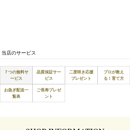
当店のサービス
７つの無料サ
品質保証サー
二度咲き応援
プロが教え
ービス
ビス
プレゼント
る！育て方
お急ぎ配送一
ご長寿プレゼ
覧表
ント