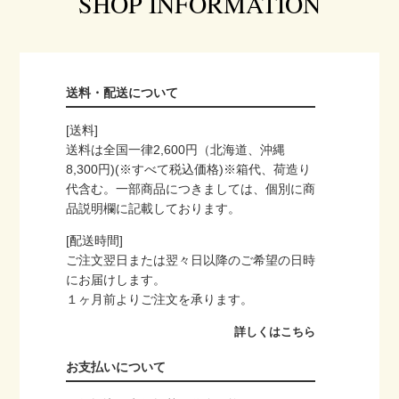
SHOP INFORMATION
送料・配送について
[送料]
送料は全国一律2,600円（北海道、沖縄
8,300円)(※すべて税込価格)※箱代、荷造り
代含む。一部商品につきましては、個別に商
品説明欄に記載しております。
[配送時間]
ご注文翌日または翌々日以降のご希望の日時
にお届けします。
１ヶ月前よりご注文を承ります。
詳しくはこちら
お支払いについて