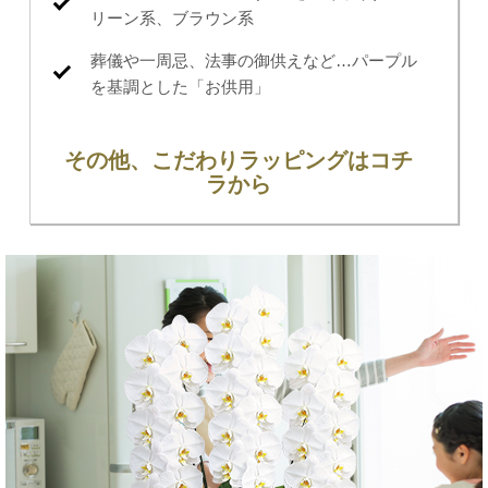
リーン系、ブラウン系
葬儀や一周忌、法事の御供えなど…パープル
を基調とした「お供用」
その他、こだわりラッピングはコチ
ラから