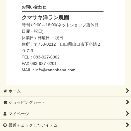
お問い合わせ
クマサキ洋ラン農園
時間 / 9:00～18:00(ネットショップ店休日
日曜・祝日)
休業日 / 日曜日 ・祝日
住所：〒753-0212 山口県山口市下小鯖２
０７３
TEL：083-927-0902
FAX:083-927-0201
MAIL：info@rannohana.com
ホーム
ショッピングカート
マイページ
最近チェックしたアイテム