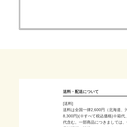
送料・配送について
[送料]
送料は全国一律2,600円（北海道、
8,300円)(※すべて税込価格)※箱
代含む。一部商品につきましては、