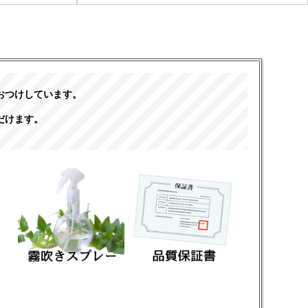
おつけしています。
だけます。