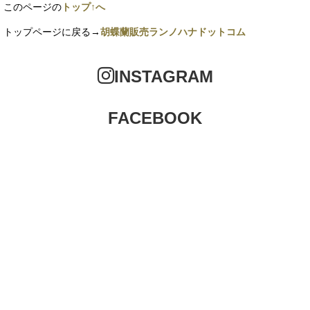
このページの
トップ↑へ
トップページに戻る→
胡蝶蘭販売ランノハナドットコム
INSTAGRAM
FACEBOOK