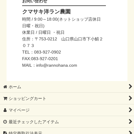
お問い合わせ
クマサキ洋ラン農園
時間 / 9:00～18:00(ネットショップ店休日
日曜・祝日)
休業日 / 日曜日 ・祝日
住所：〒753-0212 山口県山口市下小鯖２
０７３
TEL：083-927-0902
FAX:083-927-0201
MAIL：info@rannohana.com
ホーム
ショッピングカート
マイページ
最近チェックしたアイテム
特定商取引法表示