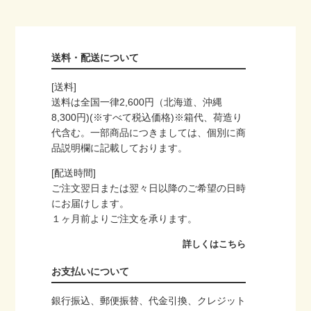
送料・配送について
[送料]
送料は全国一律2,600円（北海道、沖縄
8,300円)(※すべて税込価格)※箱代、荷造り
代含む。一部商品につきましては、個別に商
品説明欄に記載しております。
[配送時間]
ご注文翌日または翌々日以降のご希望の日時
にお届けします。
１ヶ月前よりご注文を承ります。
詳しくはこちら
お支払いについて
銀行振込、郵便振替、代金引換、クレジット