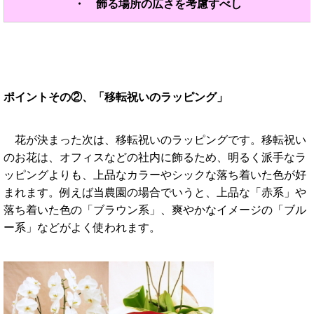
・ 飾る場所の広さを考慮すべし
ポイントその②、「移転祝いのラッピング」
花が決まった次は、移転祝いのラッピングです。移転祝い
のお花は、オフィスなどの社内に飾るため、明るく派手なラ
ッピングよりも、上品なカラーやシックな落ち着いた色が好
まれます。例えば当農園の場合でいうと、上品な「赤系」や
落ち着いた色の「ブラウン系」、爽やかなイメージの「ブル
ー系」などがよく使われます。