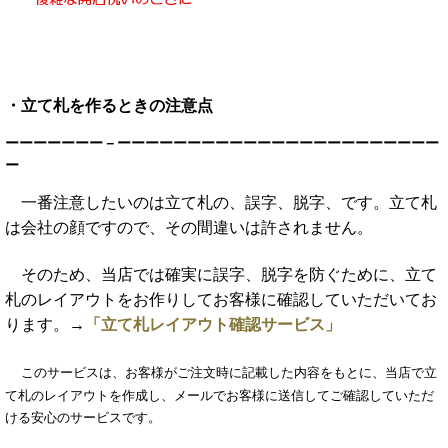
・立て札を作るときの注意点
ーーーーーーー－ーーーーーーーーーーーーーーーーーーーーーーー
ー
一番注意したいのは立て札の、誤字、脱字、です。立て札
は会社の顔ですので、その間違いは許されません。
そのため、当店では確実に誤字、脱字を防ぐために、立て
札のレイアウトをお作りしてお客様に確認していただいてお
ります。
→
「立て札レイアウト確認サービス」
このサービスは、お客様がご注文時に記載した内容をもとに、当店で立
て札のレイアウトを作成し、メールでお客様に送信してご確認していただ
ける安心のサービスです。