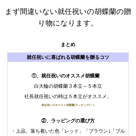
まず間違いない就任祝いの胡蝶蘭の贈
り物になります。
まとめ
就任祝いに喜ばれる胡蝶蘭を贈るコツ
①、就任祝いのオススメ胡蝶蘭
白大輪の胡蝶蘭３本立～５本立
社長就任祝いの時は５本立がオススメ。
就任祝いのオススメ胡蝶蘭(ランキング)！へ
②、ラッピングの選び方
・上品、落ち着いた色「レッド」「ブラウン｣「ブル