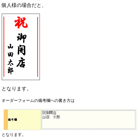
個人様の場合だと、
となります。
オーダーフォームの備考欄への書き方は
となります。