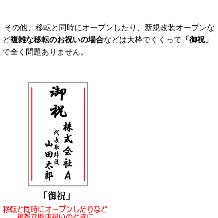
その他、
移転と同時にオープンしたり、新規改装オープンな
ど
複雑な移転のお祝いの場合
などは大枠でくくって
「御祝」
で全く問題ありません。