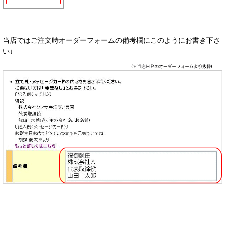
当店ではご注文時オーダーフォームの備考欄にこのようにお書き下さ
い↓