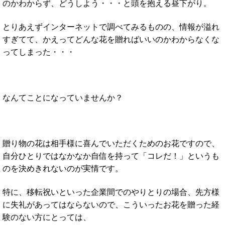
のかわからず、どうしよう・・・と頭を抱える昼下がり。
とりあえずインターネットで調べてみるものの、情報が溢れ
すぎてて、かえってどんな花を贈ればいいのかわからなくな
ってしまった・・・
なんてことになっていませんか？
贈り物の花は相手様に喜んでいただくためのお花ですので、
自分ひとりではなかなか自信を持って「コレだ！」というも
のを決めきれないのが実情です。
特に、移転祝いといった企業間でのやりとりの場合、先方様
に失礼があってはならないので、
こういったお花を贈った経
験のない方にとっては、