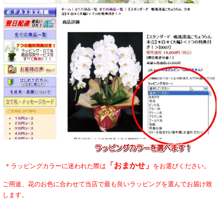
「おまかせ」
＊ラッピングカラーに迷われた際は
をお選びください。
ご用途、花のお色に合わせて当店で最も良いラッピングを選んでお届け致
します。