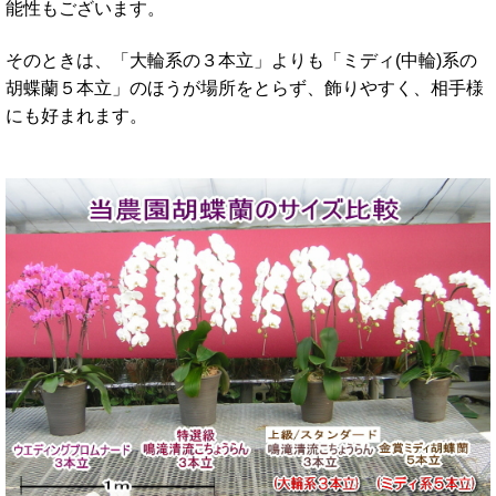
能性もございます。
そのときは、「大輪系の３本立」よりも「ミディ(中輪)系の
胡蝶蘭５本立」のほうが場所をとらず、飾りやすく、相手様
にも好まれます。