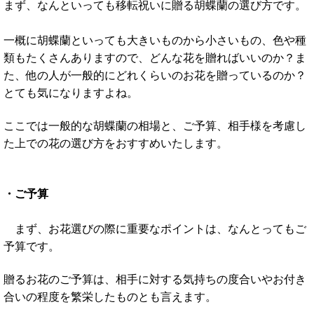
まず、なんといっても移転祝いに贈る胡蝶蘭の選び方です。
一概に胡蝶蘭といっても大きいものから小さいもの、色や種
類もたくさんありますので、どんな花を贈ればいいのか？ま
た、他の人が一般的にどれくらいのお花を贈っているのか？
とても気になりますよね。
ここでは一般的な胡蝶蘭の相場と、ご予算、相手様を考慮し
た上での花の選び方をおすすめいたします。
・ご予算
まず、お花選びの際に重要なポイントは、なんとってもご
予算です。
贈るお花のご予算は、相手に対する気持ちの度合いやお付き
合いの程度を繁栄したものとも言えます。