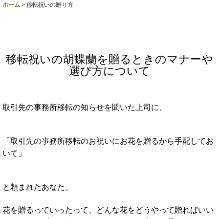
ホーム
>
移転祝いの贈り方
移転祝いの胡蝶蘭を贈るときのマナーや
選び方について
取引先の事務所移転の知らせを聞いた上司に、
「取引先の事務所移転のお祝いにお花を贈るから手配してお
いて」
と頼まれたあなた。
花を贈るっていったって、どんな花をどうやって贈ればいい