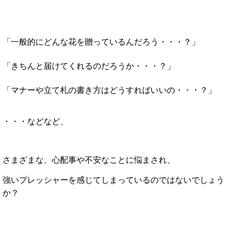
「一般的にどんな花を贈っているんだろう・・・？」
「きちんと届けてくれるのだろうか・・・？」
「マナーや立て札の書き方はどうすればいいの・・・？」
・・・などなど、
さまざまな、心配事や不安なことに悩まされ、
強いプレッシャーを感じてしまっているのではないでしょう
か？