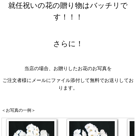
就任祝いの花の贈り物はバッチリで
す！！！
さらに！
当店の場合、お贈りしたお花のお写真を
ご注文者様にメールにファイル添付して無料でお送りしてお
ります。
＜お写真の一例＞