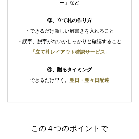
ー」など
③、立て札の作り方
・できるだけ新しい肩書きを入れること
・誤字、脱字がないかしっかりと確認すること
「立て札レイアウト確認サービス」
④、贈るタイミング
できるだけ早く。
翌日・翌々日配達
この４つのポイントで