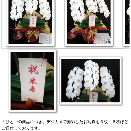
＊ひとつの商品につき、デジカメで撮影したお写真を３枚～６枚ほど
ご送付しております。