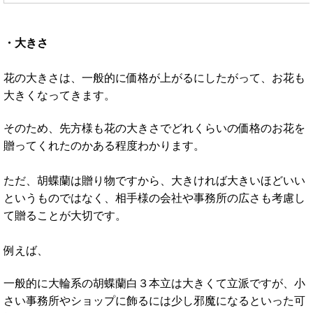
・大きさ
花の大きさは、一般的に価格が上がるにしたがって、お花も
大きくなってきます。
そのため、先方様も花の大きさでどれくらいの価格のお花を
贈ってくれたのかある程度わかります。
ただ、胡蝶蘭は贈り物ですから、大きければ大きいほどいい
というものではなく、相手様の会社や事務所の広さも考慮し
て贈ることが大切です。
例えば、
一般的に大輪系の胡蝶蘭白３本立は大きくて立派ですが、小
さい事務所やショップに飾るには少し邪魔になるといった可