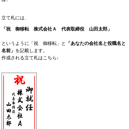
立て札には
、
「祝 御移転 株式会社Ａ 代表取締役 山田太郎」
というように「祝 御移転」と
「あなたの会社名と役職名と
名前」
を記載します。
作成される立て札はこちら
↓