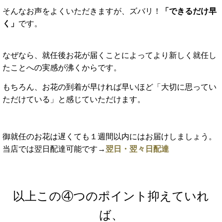
そんなお声をよくいただきますが、
ズバリ！
「できるだけ早
く」
です。
なぜなら、就任後お花が届くことによってより新しく就任し
たことへの実感が沸くからです。
もちろん、お花の到着が早ければ早いほど「大切に思ってい
ただけている」と感じていただけます。
御就任のお花は遅くても１週間以内にはお届けしましょう。
当店では翌日配達可能です→
翌日・翌々日配達
以上この④つのポイント抑えていれ
ば、