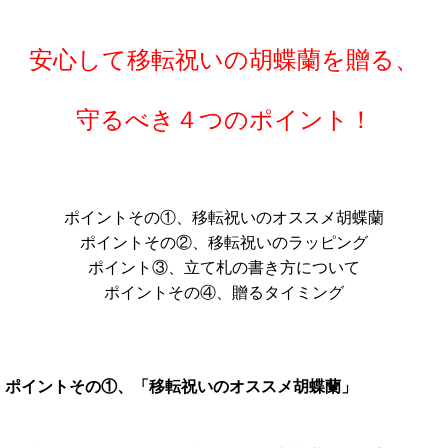
安心して移転祝いの胡蝶蘭を贈る、
守るべき４つのポイント
！
ポイントその①、移転祝いのオススメ胡蝶蘭
ポイントその②、移転祝いのラッピング
ポイント③、立て札の書き方について
ポイントその④、贈るタイミング
ポイントその①、「移転祝いのオススメ胡蝶蘭」