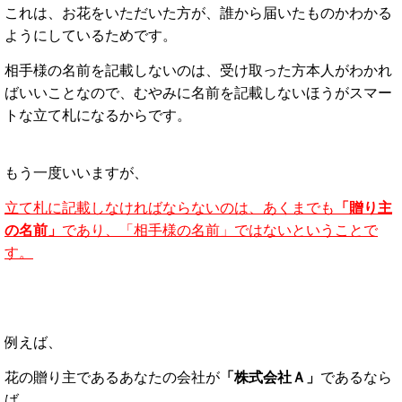
これは、お花をいただいた方が、誰から届いたものかわかる
ようにしているためです。
相手様の名前を記載しないのは、受け取った方本人がわかれ
ばいいことなので、むやみに名前を記載しないほうがスマー
トな立て札になるからです。
もう一度いいますが、
立て札に記載しなければならないのは、あくまでも
「贈り主
の名前」
であり、「相手様の名前」ではないということで
す。
例えば、
花の贈り主であるあなたの会社が
「株式会社Ａ」
であるなら
ば、