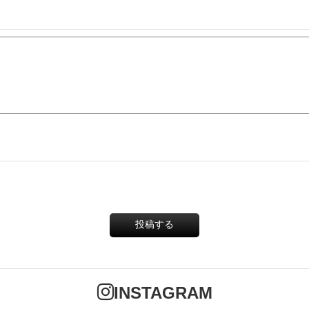
投稿する
INSTAGRAM