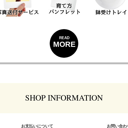
READ
MORE
SHOP INFORMATION
お支払いについて
お問い合わ