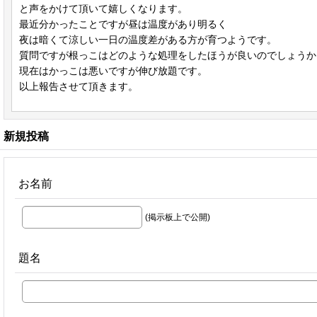
と声をかけて頂いて嬉しくなります。
最近分かったことですが昼は温度があり明るく
夜は暗くて涼しい一日の温度差がある方が育つようです。
質問ですが根っこはどのような処理をしたほうが良いのでしょうか
現在はかっこは悪いですが伸び放題です。
以上報告させて頂きます。
新規投稿
お名前
(掲示板上で公開)
題名