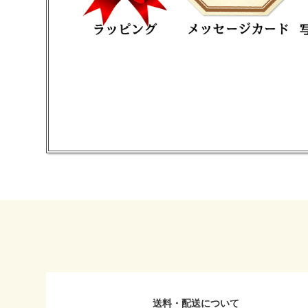
送料・配送について