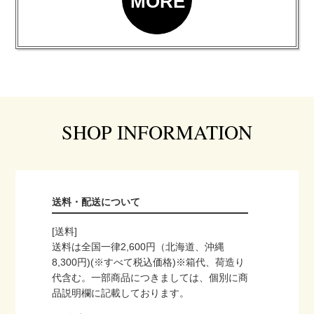
MORE
SHOP INFORMATION
送料・配送について
[送料]
送料は全国一律2,600円（北海道、沖縄
8,300円)(※すべて税込価格)※箱代、荷造り
代含む。一部商品につきましては、個別に商
品説明欄に記載しております。