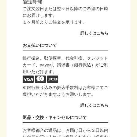
[配送時間]
ご注文翌日または翌々日以降のご希望の日時
にお届けします。
１ヶ月前よりご注文を承ります。
詳しくはこちら
お支払いについて
銀行振込、郵便振替、代金引換、クレジット
カード、paypal、請求書（銀行振込）がご利
用いただけます。
※銀行振り込みの振込手数料はお客様にてご
負担いただきますようお願いします。
詳しくはこちら
返品・交換・キャンセルについて
お客様都合の返品は、お届け日から３日以内