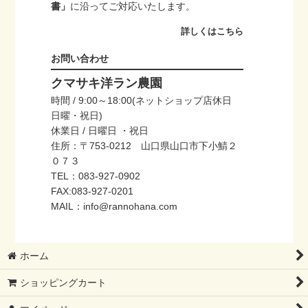
書」
に沿ってご対応いたします。
詳しくはこちら
お問い合わせ
クマサキ洋ラン農園
時間 / 9:00～18:00(ネットショップ店休日
日曜・祝日)
休業日 / 日曜日 ・祝日
住所：〒753-0212 山口県山口市下小鯖２
０７３
TEL：083-927-0902
FAX:083-927-0201
MAIL：info@rannohana.com
ホーム
ショッピングカート