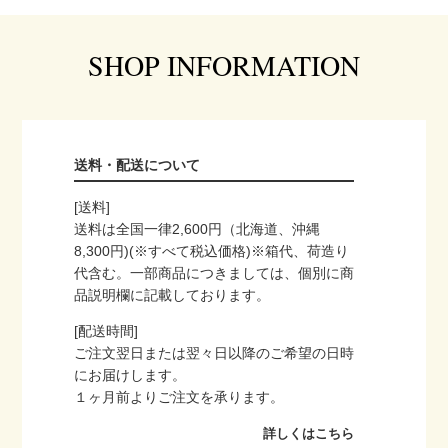
SHOP INFORMATION
送料・配送について
[送料]
送料は全国一律2,600円（北海道、沖縄
8,300円)(※すべて税込価格)※箱代、荷造り
代含む。一部商品につきましては、個別に商
品説明欄に記載しております。
[配送時間]
ご注文翌日または翌々日以降のご希望の日時
にお届けします。
１ヶ月前よりご注文を承ります。
詳しくはこちら