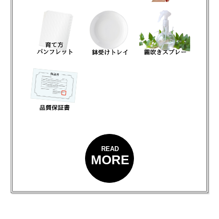
READ
MORE