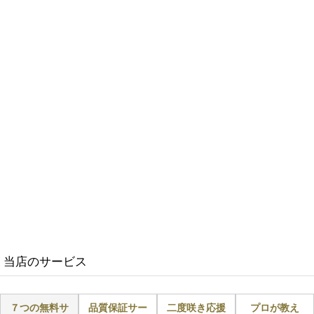
当店のサービス
７つの無料サ
品質保証サー
二度咲き応援
プロが教え