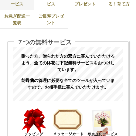
ービス
ビス
プレゼント
る！育て方
お急ぎ配送一
ご長寿プレゼ
覧表
ント
７つの無料サービス
贈った方、贈られた方の双方に喜んでいただける
よう、全ての鉢花に下記無料サービスをおつけし
ています。
胡蝶蘭の管理に必要な全てのツールが入っていま
すので、お相手様に喜んでいただけます。