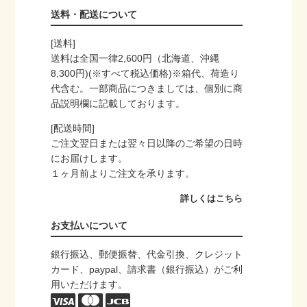
送料・配送について
[送料]
送料は全国一律2,600円（北海道、沖縄
8,300円)(※すべて税込価格)※箱代、荷造り
代含む。一部商品につきましては、個別に商
品説明欄に記載しております。
[配送時間]
ご注文翌日または翌々日以降のご希望の日時
にお届けします。
１ヶ月前よりご注文を承ります。
詳しくはこちら
お支払いについて
銀行振込、郵便振替、代金引換、クレジット
カード、paypal、請求書（銀行振込）がご利
用いただけます。