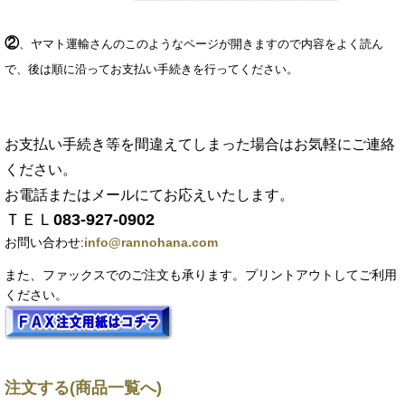
②
、ヤマト運輸さんのこのようなページが開きますので内容をよく読ん
で、後は順に沿ってお支払い手続きを行ってください。
お支払い手続き等を間違えてしまった場合はお気軽にご連絡
ください。
お電話またはメールにてお応えいたします。
ＴＥＬ
083-927-0902
お問い合わせ:
info@rannohana.com
また、ファックスでのご注文も承ります。プリントアウトしてご利用
ください。
注文する(商品一覧へ)