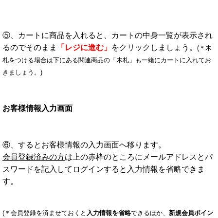
⑤、カートに商品を入れると、カートの中身一覧が表示され
るのでそのまま
「レジに進む」
をクリックしましょう。
(＊木
札をつける場合は下にある関連商品の「木札」も一緒にカートに入れてお
きましょう。)
お客様情報入力画面
⑥、するとお客様情報の入力画面へ移ります。
会員登録済みの方
は上の赤枠のところにメールアドレスとパ
スワードを記入してログインすると入力情報を省略できま
す。
(＊会員登録を済ませておくと
入力情報を省略
できるほか、
新規会員ポイン