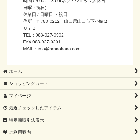
時間 / 9:00～18:00(ネットショップ店休日
日曜・祝日)
休業日 / 日曜日 ・祝日
住所：〒753-0212 山口県山口市下小鯖２
０７３
TEL：083-927-0902
FAX:083-927-0201
MAIL：info@rannohana.com
ホーム
ショッピングカート
マイページ
最近チェックしたアイテム
特定商取引法表示
ご利用案内