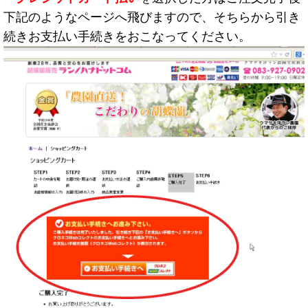
下記のようなページへ飛びますので、そちらから引き
続きお支払い手続きをおこなってください。