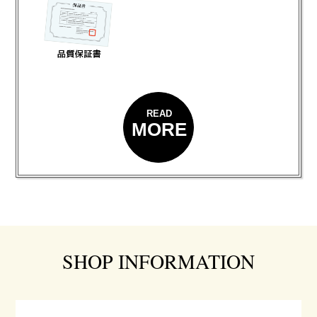
READ
MORE
SHOP INFORMATION