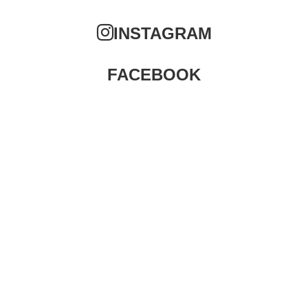
INSTAGRAM
FACEBOOK