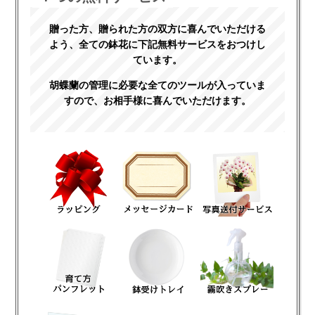
贈った方、贈られた方の双方に喜んでいただける
よう、全ての鉢花に下記無料サービスをおつけし
ています。
胡蝶蘭の管理に必要な全てのツールが入っていま
すので、お相手様に喜んでいただけます。