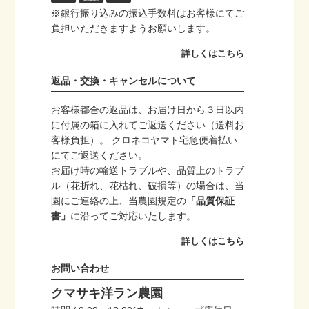
※銀行振り込みの振込手数料はお客様にてご
負担いただきますようお願いします。
詳しくはこちら
返品・交換・キャンセルについて
お客様都合の返品は、お届け日から３日以内
に付属の箱に入れてご返送ください（送料お
客様負担）。 クロネコヤマト宅急便着払い
にてご返送ください。
お届け時の輸送トラブルや、品質上のトラブ
ル（花折れ、花枯れ、破損等）の場合は、当
園にご連絡の上、当農園規定の
「品質保証
書」
に沿ってご対応いたします。
詳しくはこちら
お問い合わせ
クマサキ洋ラン農園