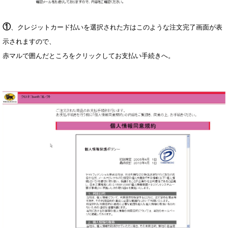
①
、クレジットカード払いを選択された方はこのような注文完了画面が表
示されますので、
赤マルで囲んだところをクリックしてお支払い手続きへ。