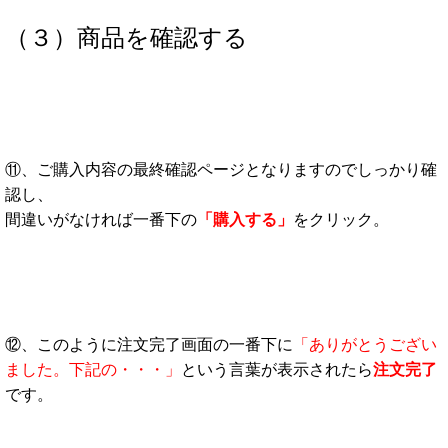
（３）商品を確認する
⑪、ご購入内容の最終確認ページとなりますのでしっかり確
認し、
間違いがなければ一番下の
「購入する」
をクリック。
⑫、このように注文完了画面の一番下に
「ありがとうござい
ました。下記の・・・」
という言葉が表示されたら
注文完了
です。