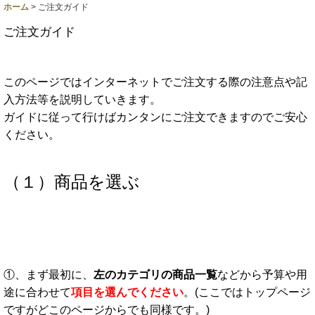
ホーム
>
ご注文ガイド
ご注文ガイド
このページではインターネットでご注文する際の注意点や記
入方法等を説明していきます。
ガイドに従って行けばカンタンにご注文できますのでご安心
ください。
商品を選ぶ
（１）
①、まず最初に、
左のカテゴリの商品一覧
などから予算や用
途に合わせて
項目を選んでください
。(ここではトップページ
ですがどこのページからでも同様です。)