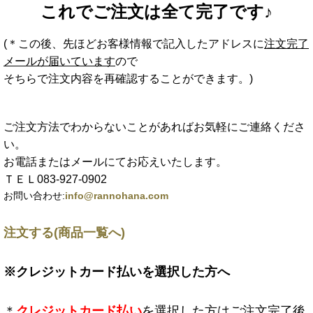
これでご注文は全て完了です♪
(＊この後、先ほどお客様情報で記入したアドレスに
注文完了
メールが届いています
ので
そちらで注文内容を再確認することができます。)
ご注文方法でわからないことがあればお気軽にご連絡くださ
い。
お電話またはメールにてお応えいたします。
ＴＥＬ083-927-0902
お問い合わせ:
info@rannohana.com
注文する(商品一覧へ)
※クレジットカード払いを選択した方へ
＊
クレジットカード払い
を選択した方はご注文完了後