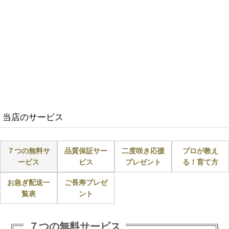
当店のサービス
７つの無料サ
品質保証サー
二度咲き応援
プロが教え
ービス
ビス
プレゼント
る！育て方
お急ぎ配送一
ご長寿プレゼ
覧表
ント
７つの無料サービス