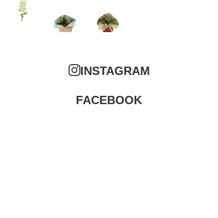
INSTAGRAM
FACEBOOK