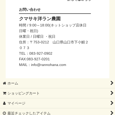
お問い合わせ
クマサキ洋ラン農園
時間 / 9:00～18:00(ネットショップ店休日
日曜・祝日)
休業日 / 日曜日 ・祝日
住所：〒753-0212 山口県山口市下小鯖２
０７３
TEL：083-927-0902
FAX:083-927-0201
MAIL：info@rannohana.com
ホーム
ショッピングカート
マイページ
最近チェックしたアイテム