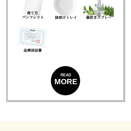
READ
MORE