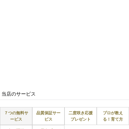
当店のサービス
７つの無料サ
品質保証サー
二度咲き応援
プロが教え
ービス
ビス
プレゼント
る！育て方