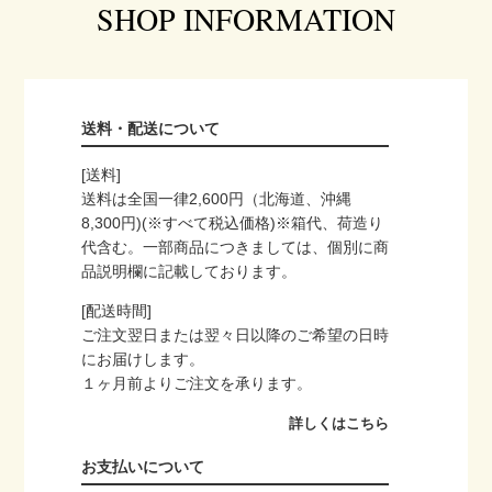
SHOP INFORMATION
送料・配送について
[送料]
送料は全国一律2,600円（北海道、沖縄
8,300円)(※すべて税込価格)※箱代、荷造り
代含む。一部商品につきましては、個別に商
品説明欄に記載しております。
[配送時間]
ご注文翌日または翌々日以降のご希望の日時
にお届けします。
１ヶ月前よりご注文を承ります。
詳しくはこちら
お支払いについて