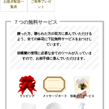
お急ぎ配送一
ご長寿プレゼ
覧表
ント
７つの無料サービス
贈った方、贈られた方の双方に喜んでいただける
よう、全ての鉢花に下記無料サービスをおつけし
ています。
胡蝶蘭の管理に必要な全てのツールが入っていま
すので、お相手様に喜んでいただけます。