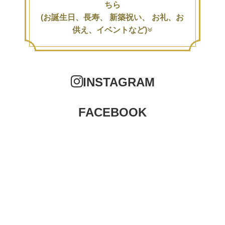
ちら
(お誕生日、長寿、 新築祝い、 お礼、お
供え、イベントなど)
INSTAGRAM
FACEBOOK