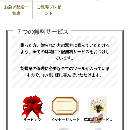
お急ぎ配送一
ご長寿プレゼ
覧表
ント
７つの無料サービス
贈った方、贈られた方の双方に喜んでいただける
よう、全ての鉢花に下記無料サービスをおつけし
ています。
胡蝶蘭の管理に必要な全てのツールが入っていま
すので、お相手様に喜んでいただけます。