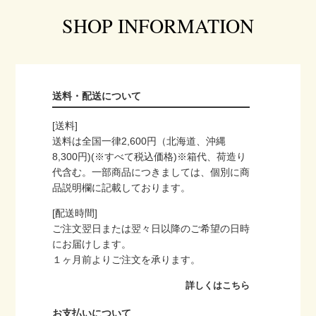
SHOP INFORMATION
送料・配送について
[送料]
送料は全国一律2,600円（北海道、沖縄
8,300円)(※すべて税込価格)※箱代、荷造り
代含む。一部商品につきましては、個別に商
品説明欄に記載しております。
[配送時間]
ご注文翌日または翌々日以降のご希望の日時
にお届けします。
１ヶ月前よりご注文を承ります。
詳しくはこちら
お支払いについて