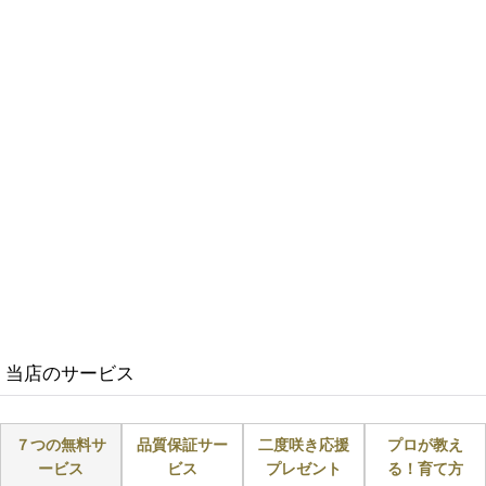
当店のサービス
７つの無料サ
品質保証サー
二度咲き応援
プロが教え
ービス
ビス
プレゼント
る！育て方