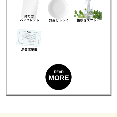
READ
MORE