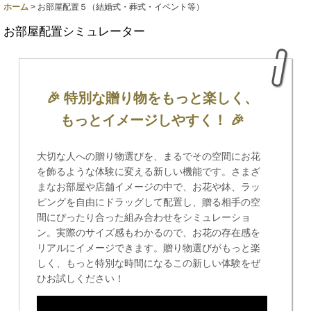
ホーム
>
お部屋配置５（結婚式・葬式・イベント等）
お部屋配置シミュレーター
🎉 特別な贈り物をもっと楽しく、
もっとイメージしやすく！ 🎉
大切な人への贈り物選びを、まるでその空間にお花
を飾るような体験に変える新しい機能です。さまざ
まなお部屋や店舗イメージの中で、お花や鉢、ラッ
ピングを自由にドラッグして配置し、贈る相手の空
間にぴったり合った組み合わせをシミュレーショ
ン。実際のサイズ感もわかるので、お花の存在感を
リアルにイメージできます。贈り物選びがもっと楽
しく、もっと特別な時間になるこの新しい体験をぜ
ひお試しください！