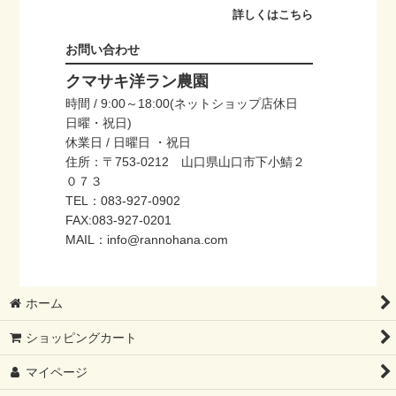
詳しくはこちら
お問い合わせ
クマサキ洋ラン農園
時間 / 9:00～18:00(ネットショップ店休日
日曜・祝日)
休業日 / 日曜日 ・祝日
住所：〒753-0212 山口県山口市下小鯖２
０７３
TEL：083-927-0902
FAX:083-927-0201
MAIL：info@rannohana.com
ホーム
ショッピングカート
マイページ