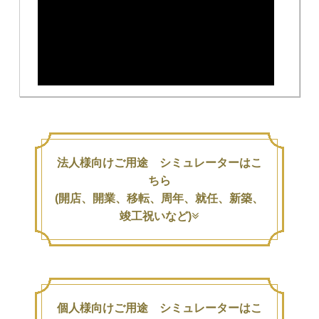
法人様向けご用途 シミュレーターはこ
ちら
(開店、開業、移転、周年、就任、新築、
竣工祝いなど)
個人様向けご用途 シミュレーターはこ