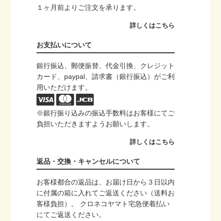
１ヶ月前よりご注文を承ります。
詳しくはこちら
お支払いについて
銀行振込、郵便振替、代金引換、クレジット
カード、paypal、請求書（銀行振込）がご利
用いただけます。
※銀行振り込みの振込手数料はお客様にてご
負担いただきますようお願いします。
詳しくはこちら
返品・交換・キャンセルについて
お客様都合の返品は、お届け日から３日以内
に付属の箱に入れてご返送ください（送料お
客様負担）。 クロネコヤマト宅急便着払い
にてご返送ください。