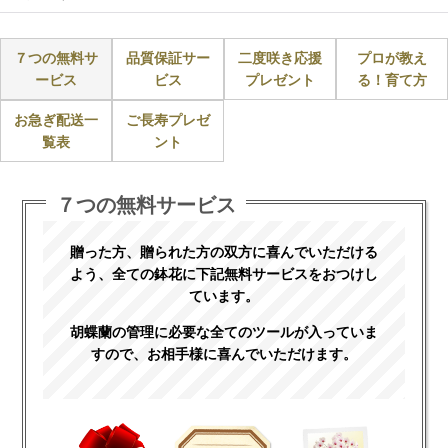
７つの無料サ
品質保証サー
二度咲き応援
プロが教え
ービス
ビス
プレゼント
る！育て方
お急ぎ配送一
ご長寿プレゼ
覧表
ント
７つの無料サービス
贈った方、贈られた方の双方に喜んでいただける
よう、全ての鉢花に下記無料サービスをおつけし
ています。
胡蝶蘭の管理に必要な全てのツールが入っていま
すので、お相手様に喜んでいただけます。