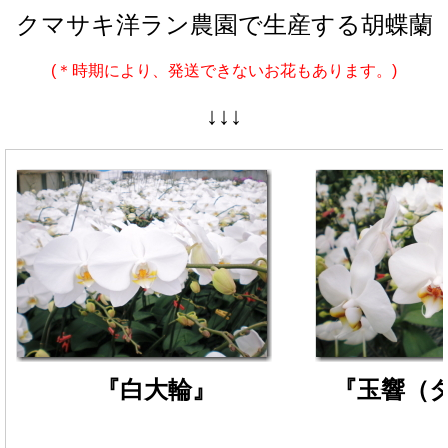
クマサキ洋ラン農園で生産する胡蝶蘭
(＊時期により、発送できないお花もあります。)
↓↓↓
『白大輪』
『玉響（