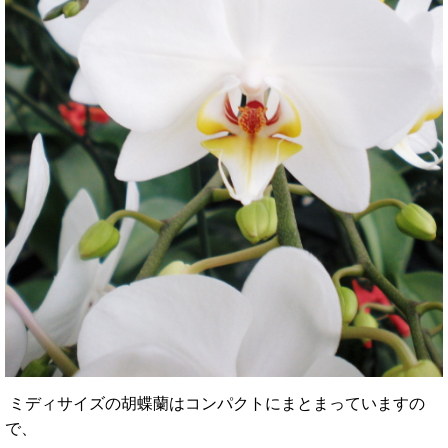
ミディサイズの胡蝶蘭はコンパクトにまとまっていますの
で、