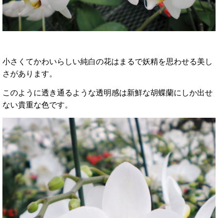
小さくてかわいらしい純白の花はまるで妖精を思わせる美し
さがあります。
このように透き通るような透明感は新鮮な胡蝶蘭にしか出せ
ない貴重な色です。