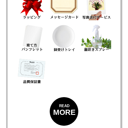
READ
MORE