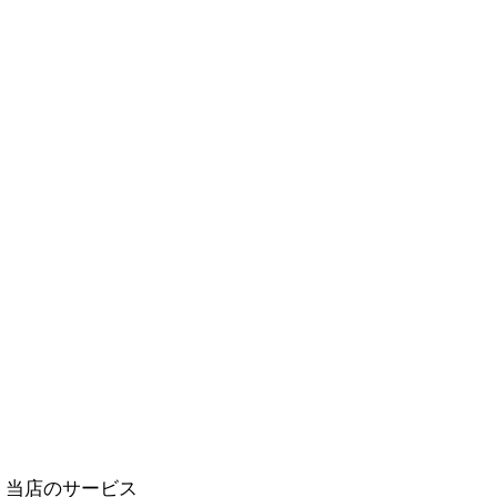
当店のサービス