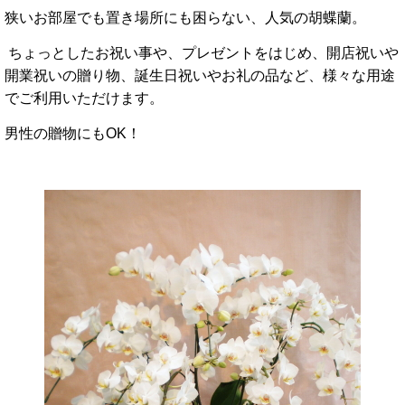
狭いお部屋でも置き場所にも困らない、人気の胡蝶蘭。
ちょっとしたお祝い事や、プレゼントをはじめ、
開店祝いや
開業祝いの贈り物、誕生日祝いやお礼の品など、様々な用途
でご利用いただけます。
男性の贈物にもOK！