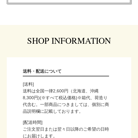
SHOP INFORMATION
送料・配送について
[送料]
送料は全国一律2,600円（北海道、沖縄
8,300円)(※すべて税込価格)※箱代、荷造り
代含む。一部商品につきましては、個別に商
品説明欄に記載しております。
[配送時間]
ご注文翌日または翌々日以降のご希望の日時
にお届けします。