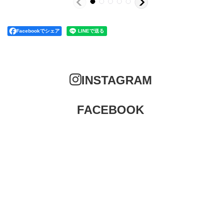
Facebookでシェア
INSTAGRAM
FACEBOOK