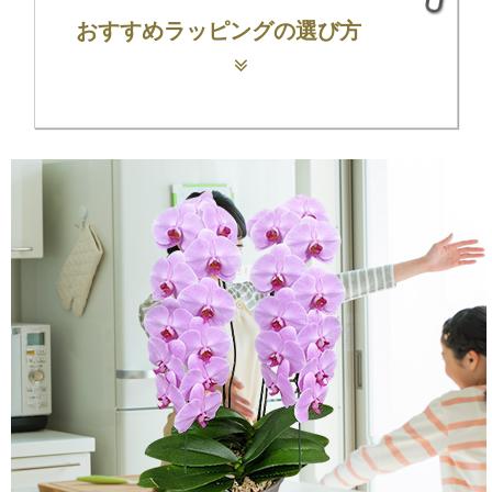
おすすめラッピングの選び方