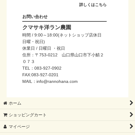
詳しくはこちら
お問い合わせ
クマサキ洋ラン農園
時間 / 9:00～18:00(ネットショップ店休日
日曜・祝日)
休業日 / 日曜日 ・祝日
住所：〒753-0212 山口県山口市下小鯖２
０７３
TEL：083-927-0902
FAX:083-927-0201
MAIL：info@rannohana.com
ホーム
ショッピングカート
マイページ