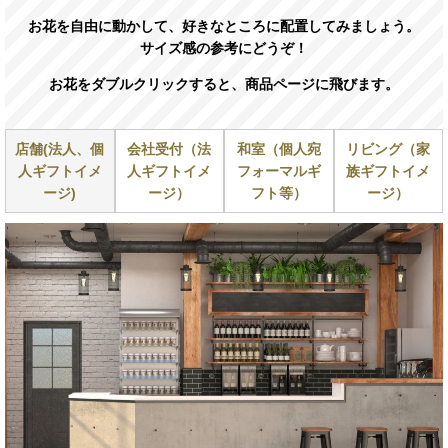
お花を自由に動かして、好きなところに配置してみましょう。
サイズ感の参考にどうぞ！
お花をダブルクリックすると、商品ページに飛びます。
店舗(法人、個
会社受付（法
和室（個人宛
リビング（家
人ギフトイメ
人ギフトイメ
フォーマルギ
族ギフトイメ
ージ)
ージ）
フト等）
ージ）