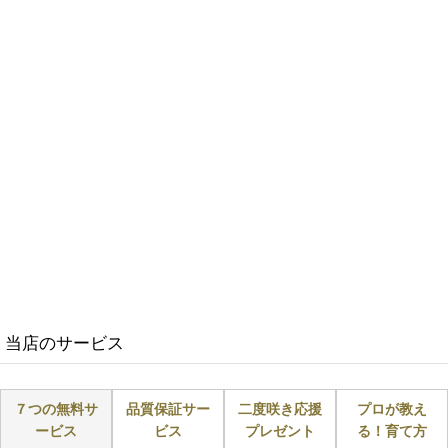
当店のサービス
７つの無料サ
品質保証サー
二度咲き応援
プロが教え