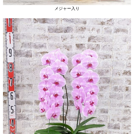
メジャー入り