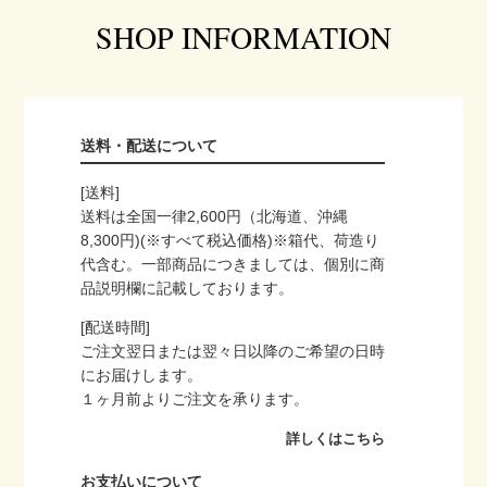
SHOP INFORMATION
送料・配送について
[送料]
送料は全国一律2,600円（北海道、沖縄
8,300円)(※すべて税込価格)※箱代、荷造り
代含む。一部商品につきましては、個別に商
品説明欄に記載しております。
[配送時間]
ご注文翌日または翌々日以降のご希望の日時
にお届けします。
１ヶ月前よりご注文を承ります。
詳しくはこちら