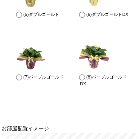
(5)ダブルゴールド
(6)ダブルゴールドDX
(7)パープルゴールド
(8)パープルゴールド
DX
お部屋配置イメージ