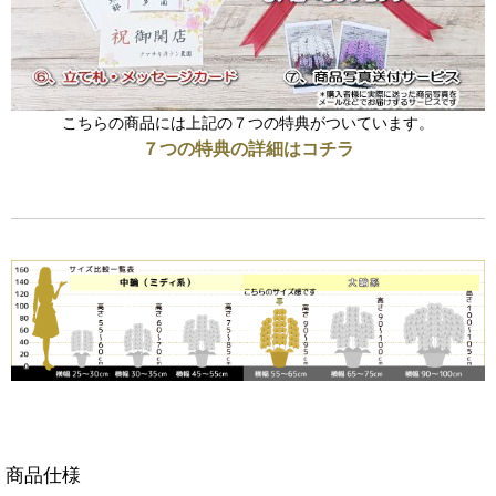
こちらの商品には上記の７つの特典がついています。
７つの特典の詳細はコチラ