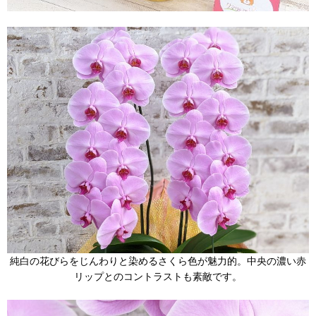
純白の花びらをじんわりと染めるさくら色が魅力的。中央の濃い赤
リップとのコントラストも素敵です。