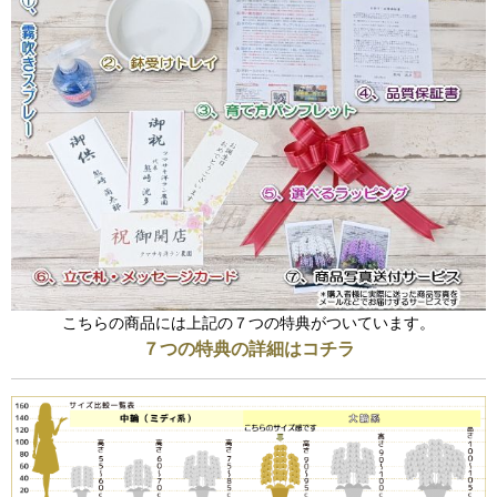
こちらの商品には上記の７つの特典がついています。
７つの特典の詳細はコチラ