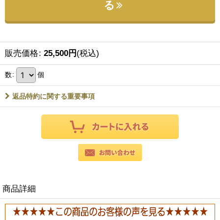
る
販売価格
:
25,500
円
(税込)
数
:
個
返品特約に関する重要事項
商品詳細