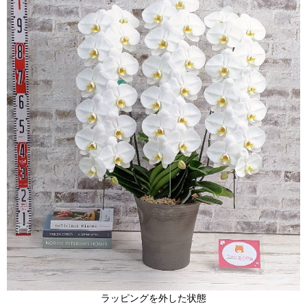
ラッピングを外した状態