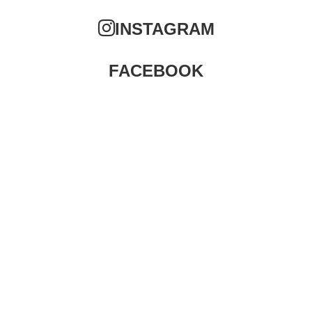
INSTAGRAM
FACEBOOK