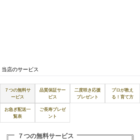
当店のサービス
７つの無料サ
品質保証サー
二度咲き応援
プロが教え
ービス
ビス
プレゼント
る！育て方
お急ぎ配送一
ご長寿プレゼ
覧表
ント
７つの無料サービス