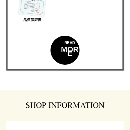
READ
MOR
E
SHOP INFORMATION