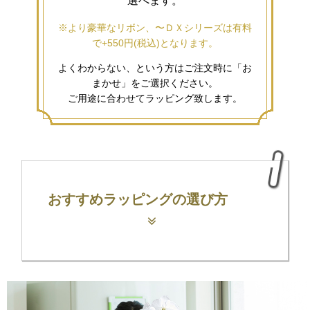
選べます。
※より豪華なリボン、〜ＤＸシリーズは有料
で+550円(税込)となります。
よくわからない、という方はご注文時に「お
まかせ」をご選択ください。
ご用途に合わせてラッピング致します。
おすすめラッピングの選び方