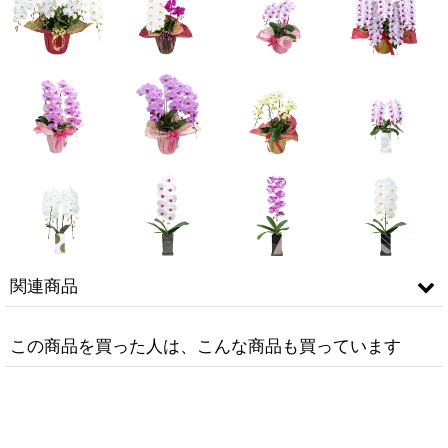
関連商品
この商品を買った人は、こんな商品も買っています