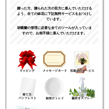
贈った方、贈られた方の双方に喜んでいただける
よう、全ての鉢花に下記無料サービスをおつけし
ています。
胡蝶蘭の管理に必要な全てのツールが入っていま
すので、お相手様に喜んでいただけます。