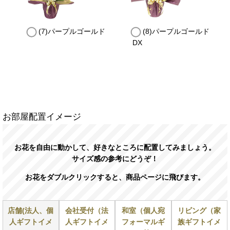
(7)パープルゴールド
(8)パープルゴールド
DX
お部屋配置イメージ
お花を自由に動かして、好きなところに配置してみましょう。
サイズ感の参考にどうぞ！
お花をダブルクリックすると、商品ページに飛びます。
店舗(法人、個
会社受付（法
和室（個人宛
リビング（家
人ギフトイメ
人ギフトイメ
フォーマルギ
族ギフトイメ