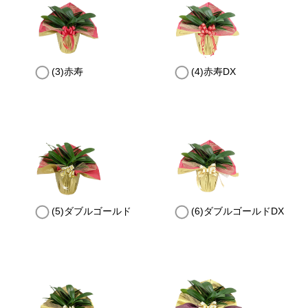
(3)赤寿
(4)赤寿DX
(5)ダブルゴールド
(6)ダブルゴールドDX