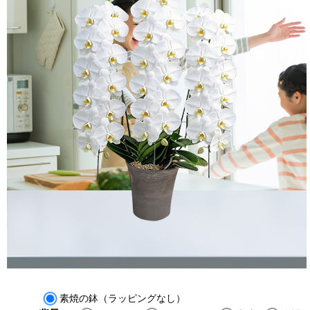
素焼の鉢（ラッピングなし）