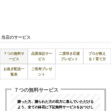
当店のサービス
７つの無料サ
品質保証サー
二度咲き応援
プロが教え
ービス
ビス
プレゼント
る！育て方
お急ぎ配送一
ご長寿プレゼ
覧表
ント
７つの無料サービス
贈った方、贈られた方の双方に喜んでいただける
よう、全ての鉢花に下記無料サービスをおつけし