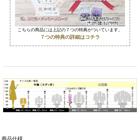
こちらの商品には上記の７つの特典がついています。
７つの特典の詳細はコチラ
商品仕様