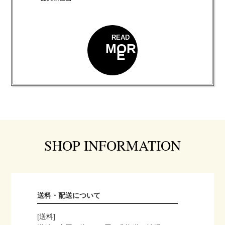
READ
MOR
E
SHOP INFORMATION
送料・配送について
[送料]