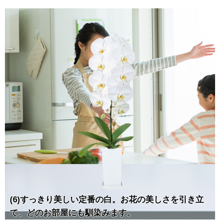
(6)すっきり美しい定番の白。お花の美しさを引き立
て、どのお部屋にも馴染みます。