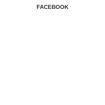
FACEBOOK