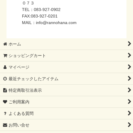
０７３
TEL：083-927-0902
FAX:083-927-0201
MAIL：info@rannohana.com
ホーム
ショッピングカート
マイページ
最近チェックしたアイテム
特定商取引法表示
ご利用案内
よくある質問
お問い合せ