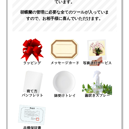
ています。
胡蝶蘭の管理に必要な全てのツールが入っていま
すので、お相手様に喜んでいただけます。