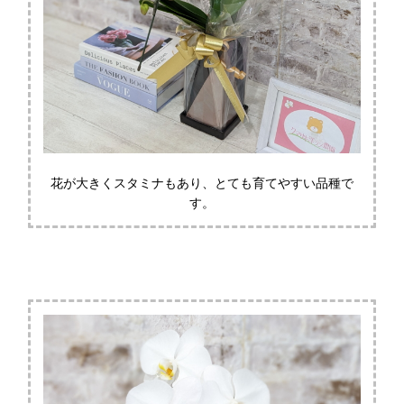
花が大きくスタミナもあり、とても育てやすい品種で
す。