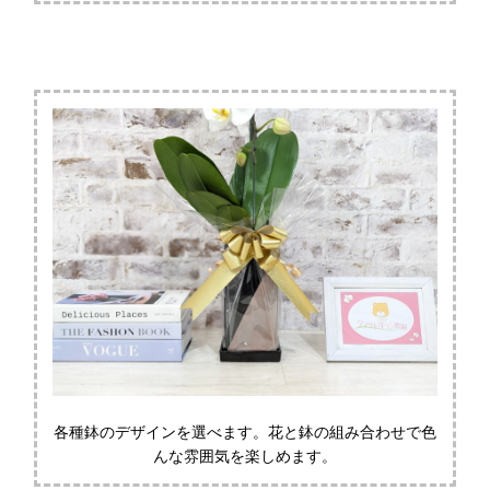
各種鉢のデザインを選べます。花と鉢の組み合わせで色
んな雰囲気を楽しめます。