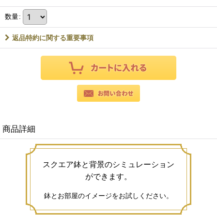
数量
:
返品特約に関する重要事項
商品詳細
スクエア鉢と背景のシミュレーション
ができます。
鉢とお部屋のイメージをお試しください。