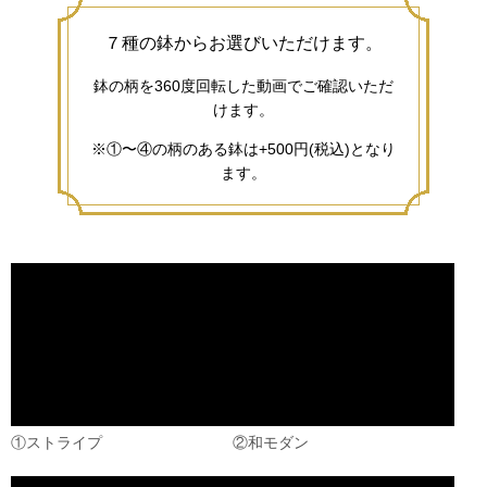
７種の鉢からお選びいただけます。
鉢の柄を360度回転した動画でご確認いただ
けます。
※①〜④の柄のある鉢は+500円(税込)となり
ます。
①ストライプ
②和モダン