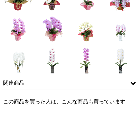
関連商品
この商品を買った人は、こんな商品も買っています