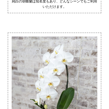
純白の胡蝶蘭は知名度もあり、どんなシーンでもご利用
いただけます。