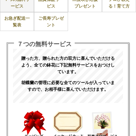
ービス
ビス
プレゼント
る！育て方
お急ぎ配送一
ご長寿プレゼ
覧表
ント
７つの無料サービス
贈った方、贈られた方の双方に喜んでいただける
よう、全ての鉢花に下記無料サービスをおつけし
ています。
胡蝶蘭の管理に必要な全てのツールが入っていま
すので、お相手様に喜んでいただけます。