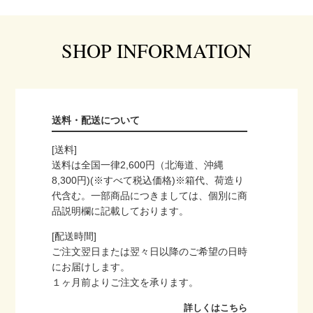
SHOP INFORMATION
送料・配送について
[送料]
送料は全国一律2,600円（北海道、沖縄
8,300円)(※すべて税込価格)※箱代、荷造り
代含む。一部商品につきましては、個別に商
品説明欄に記載しております。
[配送時間]
ご注文翌日または翌々日以降のご希望の日時
にお届けします。
１ヶ月前よりご注文を承ります。
詳しくはこちら