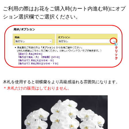
ご利用の際はお花をご購入時(カート内進む時)にオプ
ション選択欄でご選択ください。
木札を使用すると胡蝶蘭をより高級感溢れる雰囲気になります。
＊木札だけの販売はしておりません。