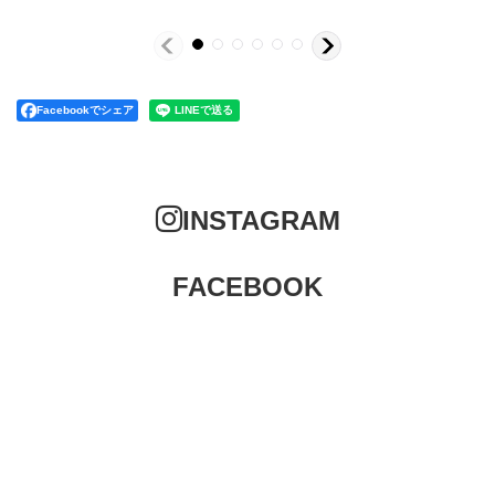
Facebookでシェア
INSTAGRAM
FACEBOOK