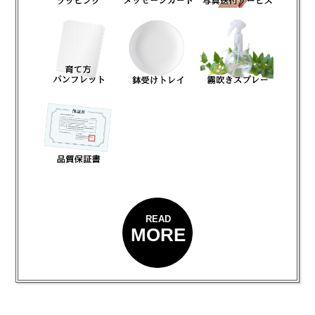
READ
MORE