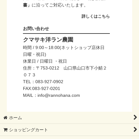
書」
に沿ってご対応いたします。
詳しくはこちら
お問い合わせ
クマサキ洋ラン農園
時間 / 9:00～18:00(ネットショップ店休日
日曜・祝日)
休業日 / 日曜日 ・祝日
住所：〒753-0212 山口県山口市下小鯖２
０７３
TEL：083-927-0902
FAX:083-927-0201
MAIL：info@rannohana.com
ホーム
ショッピングカート