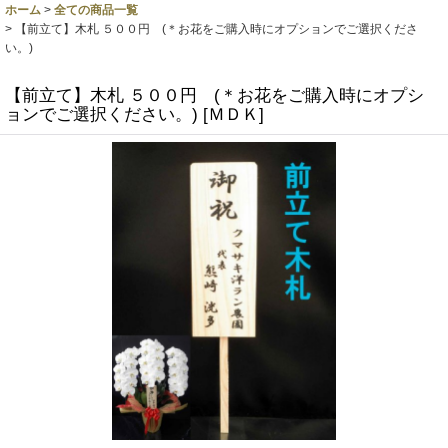
ホーム
>
全ての商品一覧
>
【前立て】木札 ５００円 (＊お花をご購入時にオプションでご選択くださ
い。)
【前立て】木札 ５００円 (＊お花をご購入時にオプシ
ョンでご選択ください。)
[
ＭＤＫ
]