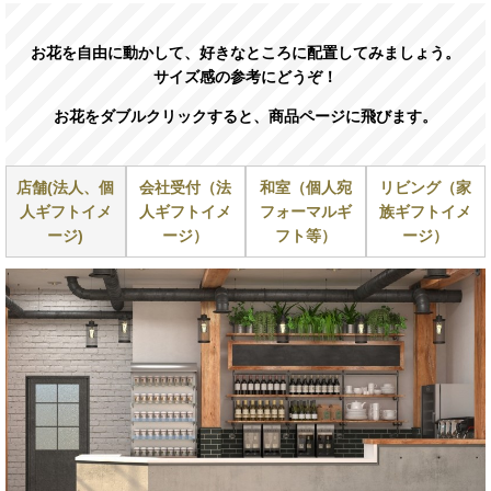
お花を自由に動かして、好きなところに配置してみましょう。
サイズ感の参考にどうぞ！
お花をダブルクリックすると、商品ページに飛びます。
店舗(法人、個
会社受付（法
和室（個人宛
リビング（家
人ギフトイメ
人ギフトイメ
フォーマルギ
族ギフトイメ
ージ)
ージ）
フト等）
ージ）