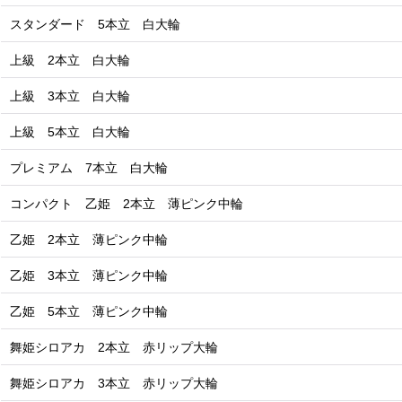
スタンダード 5本立 白大輪
上級 2本立 白大輪
上級 3本立 白大輪
上級 5本立 白大輪
プレミアム 7本立 白大輪
コンパクト 乙姫 2本立 薄ピンク中輪
乙姫 2本立 薄ピンク中輪
乙姫 3本立 薄ピンク中輪
乙姫 5本立 薄ピンク中輪
舞姫シロアカ 2本立 赤リップ大輪
舞姫シロアカ 3本立 赤リップ大輪