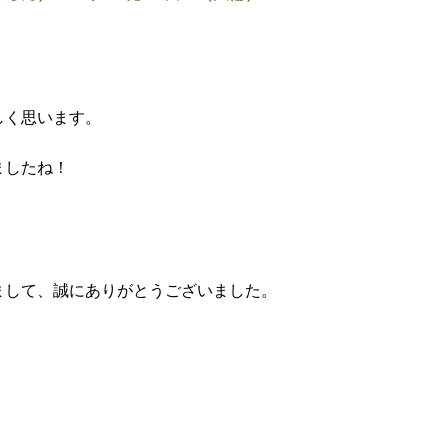
しく思います。
ましたね！
まして、誠にありがとうございました。