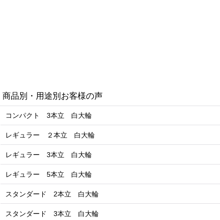
商品別・用途別お客様の声
コンパクト 3本立 白大輪
レギュラー ２本立 白大輪
レギュラー 3本立 白大輪
レギュラー 5本立 白大輪
スタンダード 2本立 白大輪
スタンダード 3本立 白大輪