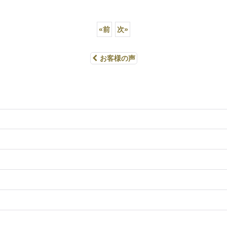
«
前
次
»
お客様の声