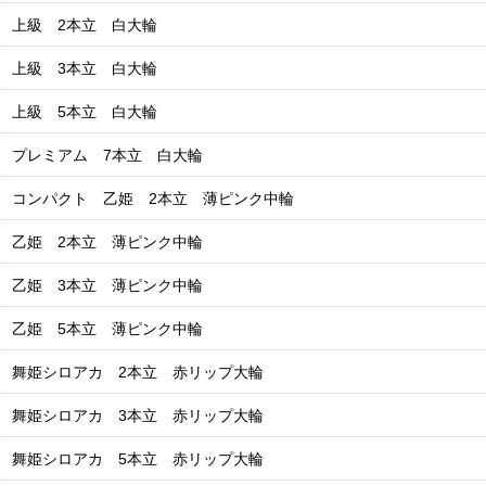
上級 2本立 白大輪
上級 3本立 白大輪
上級 5本立 白大輪
プレミアム 7本立 白大輪
コンパクト 乙姫 2本立 薄ピンク中輪
乙姫 2本立 薄ピンク中輪
乙姫 3本立 薄ピンク中輪
乙姫 5本立 薄ピンク中輪
舞姫シロアカ 2本立 赤リップ大輪
舞姫シロアカ 3本立 赤リップ大輪
舞姫シロアカ 5本立 赤リップ大輪