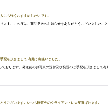
人にも強くおすすめしたいです。
っております。この度は、商品発送のお知らせをありがとうございました
手配を頂きまして 有難う御座いました。
話になっております。発送前のお写真の送付及び発送のご手配を頂きまし
とうございます。いつも贈答先のクライアントに大変喜ばれます。