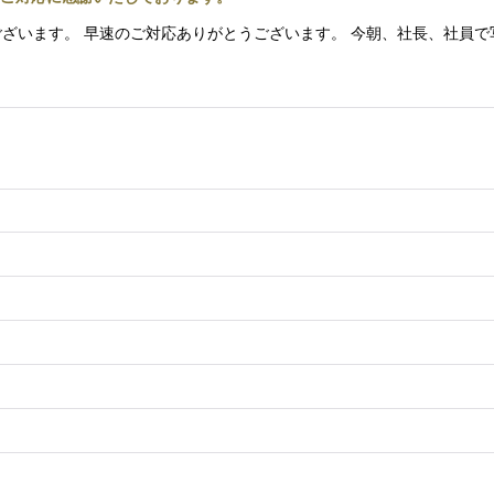
はようございます。 早速のご対応ありがとうございます。 今朝、社長、社