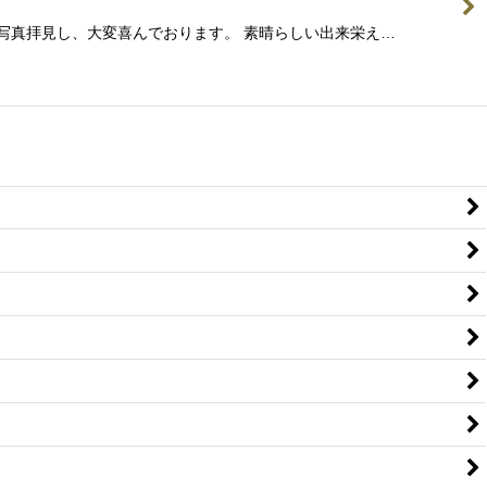
員で写真拝見し、大変喜んでおります。 素晴らしい出来栄え…