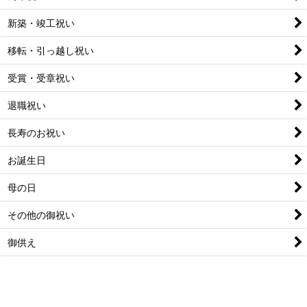
新築・竣工祝い
移転・引っ越し祝い
受賞・受章祝い
退職祝い
長寿のお祝い
お誕生日
母の日
その他の御祝い
御供え