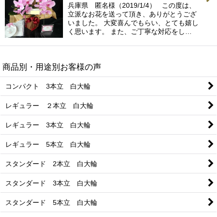
兵庫県 匿名様（2019/1/4） この度は、
立派なお花を送って頂き、ありがとうござ
いました。 大変喜んでもらい、とても嬉し
く思います。 また、ご丁寧な対応をし…
商品別・用途別お客様の声
コンパクト 3本立 白大輪
レギュラー ２本立 白大輪
レギュラー 3本立 白大輪
レギュラー 5本立 白大輪
スタンダード 2本立 白大輪
スタンダード 3本立 白大輪
スタンダード 5本立 白大輪