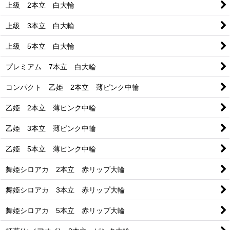
上級 2本立 白大輪
上級 3本立 白大輪
上級 5本立 白大輪
プレミアム 7本立 白大輪
コンパクト 乙姫 2本立 薄ピンク中輪
乙姫 2本立 薄ピンク中輪
乙姫 3本立 薄ピンク中輪
乙姫 5本立 薄ピンク中輪
舞姫シロアカ 2本立 赤リップ大輪
舞姫シロアカ 3本立 赤リップ大輪
舞姫シロアカ 5本立 赤リップ大輪