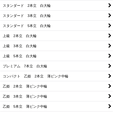
スタンダード 2本立 白大輪
スタンダード 3本立 白大輪
スタンダード 5本立 白大輪
上級 2本立 白大輪
上級 3本立 白大輪
上級 5本立 白大輪
プレミアム 7本立 白大輪
コンパクト 乙姫 2本立 薄ピンク中輪
乙姫 2本立 薄ピンク中輪
乙姫 3本立 薄ピンク中輪
乙姫 5本立 薄ピンク中輪