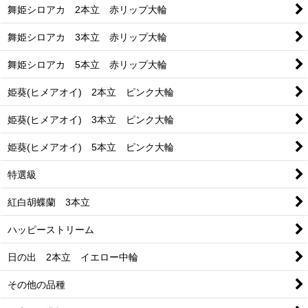
舞姫シロアカ 2本立 赤リップ大輪
舞姫シロアカ 3本立 赤リップ大輪
舞姫シロアカ 5本立 赤リップ大輪
姫葵(ヒメアオイ) 2本立 ピンク大輪
姫葵(ヒメアオイ) 3本立 ピンク大輪
姫葵(ヒメアオイ) 5本立 ピンク大輪
特選級
紅白胡蝶蘭 3本立
ハッピーストリーム
日の出 2本立 イエロー中輪
その他の品種