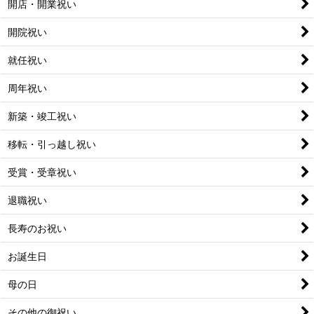
開店・開業祝い
開院祝い
就任祝い
周年祝い
新築・竣工祝い
移転・引っ越し祝い
受賞・受章祝い
退職祝い
長寿のお祝い
お誕生日
母の日
その他の御祝い