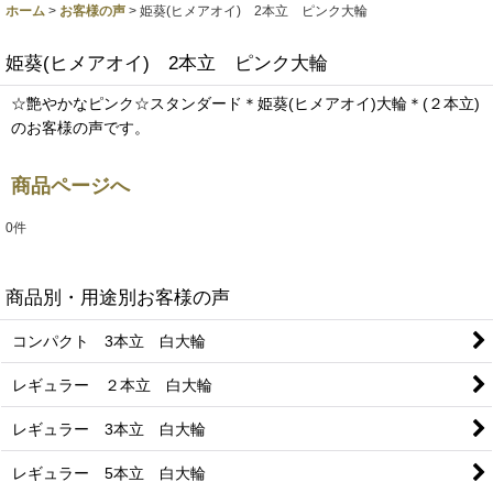
ホーム
>
お客様の声
>
姫葵(ヒメアオイ) 2本立 ピンク大輪
姫葵(ヒメアオイ) 2本立 ピンク大輪
☆艶やかなピンク☆スタンダード＊姫葵(ヒメアオイ)大輪＊(２本立)
のお客様の声です。
商品ページへ
0
件
商品別・用途別お客様の声
コンパクト 3本立 白大輪
レギュラー ２本立 白大輪
レギュラー 3本立 白大輪
レギュラー 5本立 白大輪