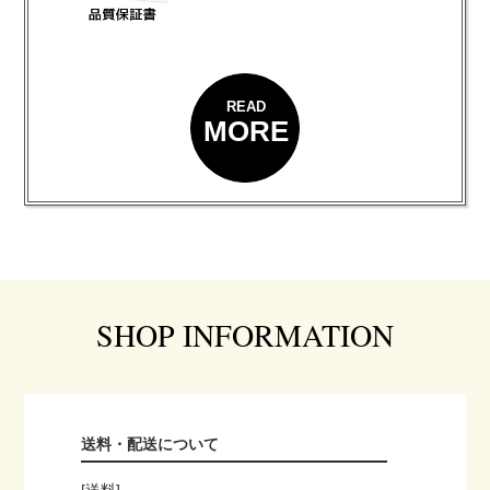
READ
MORE
SHOP INFORMATION
送料・配送について
[送料]