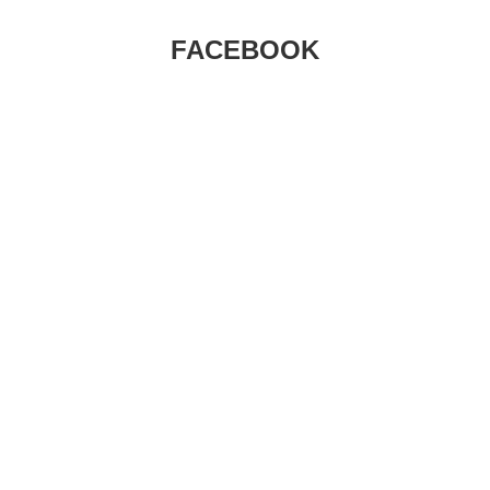
FACEBOOK