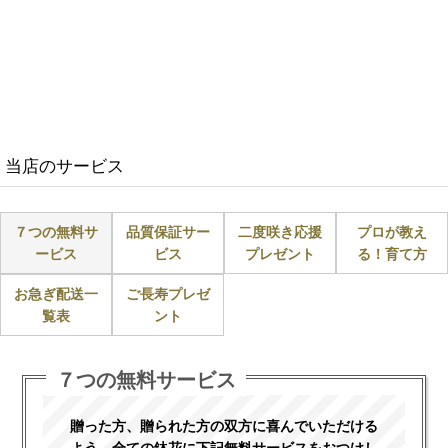
当店のサービス
７つの無料サ
品質保証サー
二度咲き応援
プロが教え
ービス
ビス
プレゼント
る！育て方
お急ぎ配送一
ご長寿プレゼ
覧表
ント
７つの無料サービス
贈った方、贈られた方の双方に喜んでいただける