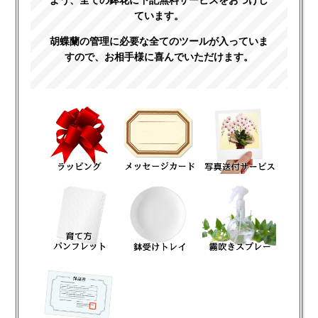
よう、全ての鉢花に下記無料サービスをおつけし
ています。
胡蝶蘭の管理に必要な全てのツールが入っていま
すので、お相手様に喜んでいただけます。