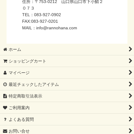
住所：〒753-0212 山口県山口市下小鯖２
０７３
TEL：083-927-0902
FAX:083-927-0201
MAIL：info@rannohana.com
ホーム
ショッピングカート
マイページ
最近チェックしたアイテム
特定商取引法表示
ご利用案内
よくある質問
お問い合せ