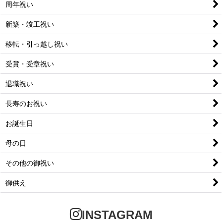
周年祝い
新築・竣工祝い
移転・引っ越し祝い
受賞・受章祝い
退職祝い
長寿のお祝い
お誕生日
母の日
その他の御祝い
御供え
INSTAGRAM