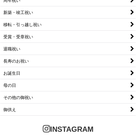
周年祝い
新築・竣工祝い
移転・引っ越し祝い
受賞・受章祝い
退職祝い
長寿のお祝い
お誕生日
母の日
その他の御祝い
御供え
INSTAGRAM