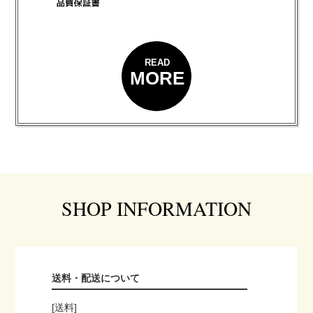
READ
MORE
SHOP INFORMATION
送料・配送について
[送料]