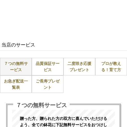
当店のサービス
７つの無料サ
品質保証サー
二度咲き応援
プロが教え
ービス
ビス
プレゼント
る！育て方
お急ぎ配送一
ご長寿プレゼ
覧表
ント
７つの無料サービス
贈った方、贈られた方の双方に喜んでいただける
よう、全ての鉢花に下記無料サービスをおつけし