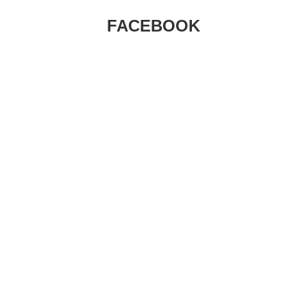
FACEBOOK