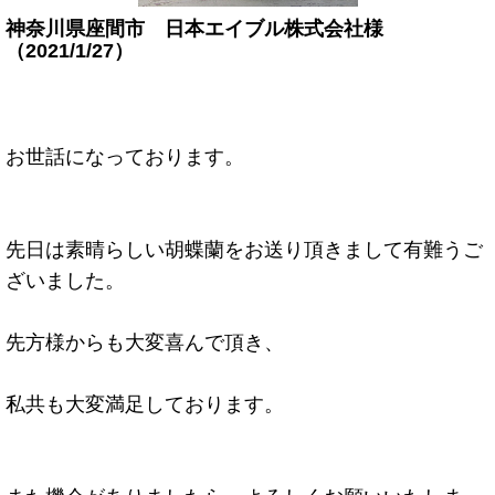
神奈川県座間市 日本エイブル株式会社様
（2021/1/27）
お世話になっております。
先日は素晴らしい胡蝶蘭をお送り頂きまして有難うご
ざいました。
先方様からも大変喜んで頂き、
私共も大変満足しております。