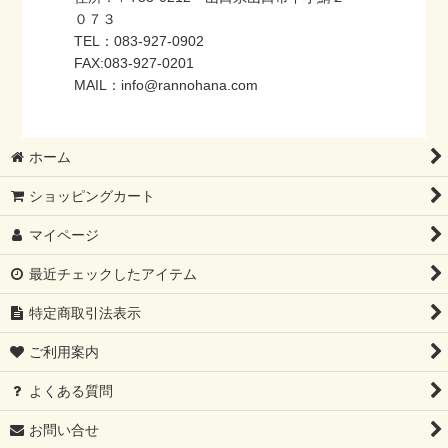
０７３
TEL：083-927-0902
FAX:083-927-0201
MAIL：info@rannohana.com
ホーム
ショッピングカート
マイページ
最近チェックしたアイテム
特定商取引法表示
ご利用案内
よくある質問
お問い合せ