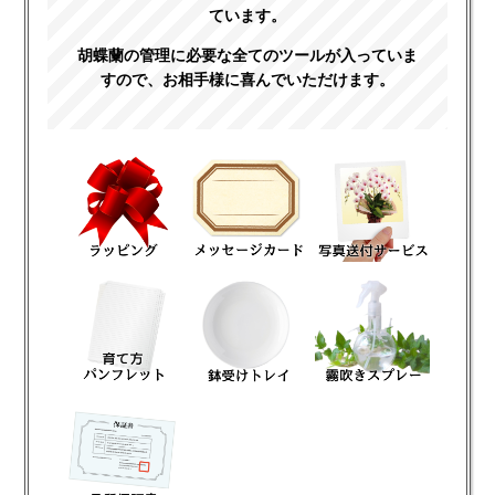
ています。
胡蝶蘭の管理に必要な全てのツールが入っていま
すので、お相手様に喜んでいただけます。