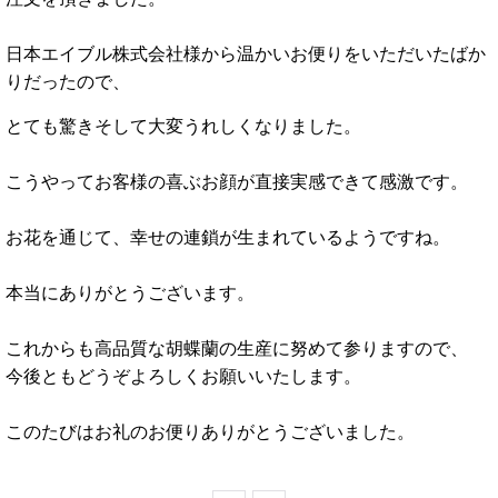
日本エイブル株式会社様から温かいお便りをいただいたばか
りだったので、
とても驚きそして大変うれしくなりました。
こうやってお客様の喜ぶお顔が直接実感できて感激です。
お花を通じて、幸せの連鎖が生まれているようですね。
本当にありがとうございます。
これからも高品質な胡蝶蘭の生産に努めて参りますので、
今後ともどうぞよろしくお願いいたします。
このたびはお礼のお便りありがとうございました。