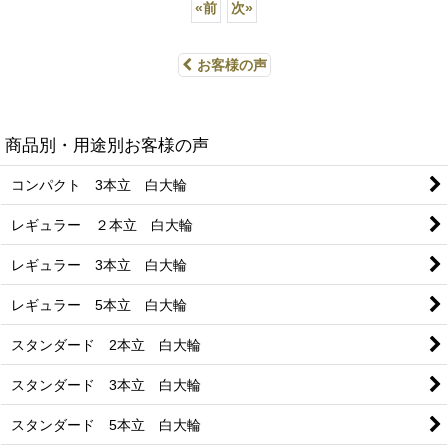
«
前
次
»
お客様の声
商品別・用途別お客様の声
コンパクト 3本立 白大輪
レギュラー ２本立 白大輪
レギュラー 3本立 白大輪
レギュラー 5本立 白大輪
スタンダード 2本立 白大輪
スタンダード 3本立 白大輪
スタンダード 5本立 白大輪