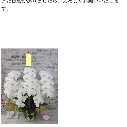
また機会がありましたら、よろしくお願いいたしま
す。