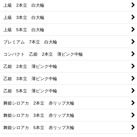
上級 2本立 白大輪
上級 3本立 白大輪
上級 5本立 白大輪
プレミアム 7本立 白大輪
コンパクト 乙姫 2本立 薄ピンク中輪
乙姫 2本立 薄ピンク中輪
乙姫 3本立 薄ピンク中輪
乙姫 5本立 薄ピンク中輪
舞姫シロアカ 2本立 赤リップ大輪
舞姫シロアカ 3本立 赤リップ大輪
舞姫シロアカ 5本立 赤リップ大輪