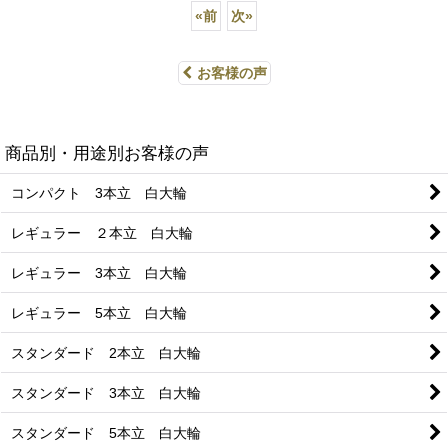
«
前
次
»
お客様の声
商品別・用途別お客様の声
コンパクト 3本立 白大輪
レギュラー ２本立 白大輪
レギュラー 3本立 白大輪
レギュラー 5本立 白大輪
スタンダード 2本立 白大輪
スタンダード 3本立 白大輪
スタンダード 5本立 白大輪