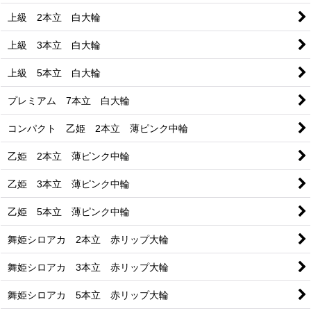
上級 2本立 白大輪
上級 3本立 白大輪
上級 5本立 白大輪
プレミアム 7本立 白大輪
コンパクト 乙姫 2本立 薄ピンク中輪
乙姫 2本立 薄ピンク中輪
乙姫 3本立 薄ピンク中輪
乙姫 5本立 薄ピンク中輪
舞姫シロアカ 2本立 赤リップ大輪
舞姫シロアカ 3本立 赤リップ大輪
舞姫シロアカ 5本立 赤リップ大輪