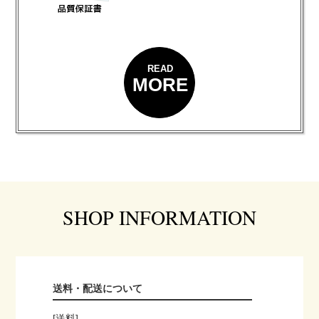
READ
MORE
SHOP INFORMATION
送料・配送について
[送料]