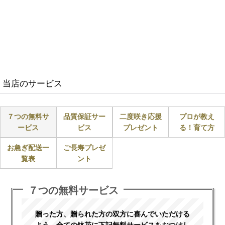
当店のサービス
７つの無料サ
品質保証サー
二度咲き応援
プロが教え
ービス
ビス
プレゼント
る！育て方
お急ぎ配送一
ご長寿プレゼ
覧表
ント
７つの無料サービス
贈った方、贈られた方の双方に喜んでいただける
よう、全ての鉢花に下記無料サービスをおつけし