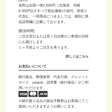
送料は全国一律2,600円（北海道、沖縄
8,300円)(※すべて税込価格)※箱代、荷造り
代含む。一部商品につきましては、個別に商
品説明欄に記載しております。
[配送時間]
ご注文翌日または翌々日以降のご希望の日時
にお届けします。
１ヶ月前よりご注文を承ります。
詳しくはこちら
お支払いについて
銀行振込、郵便振替、代金引換、クレジット
カード、paypal、請求書（銀行振込）がご利
用いただけます。
※銀行振り込みの振込手数料はお客様にてご
負担いただきますようお願いします。