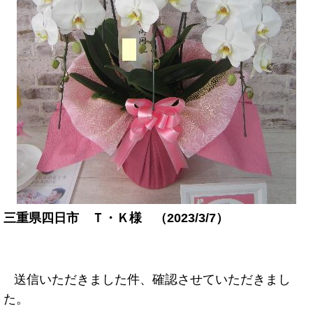
三重県四日市 Ｔ・Ｋ様 （2023/3/7）
送信いただきました件、確認させていただきまし
た。