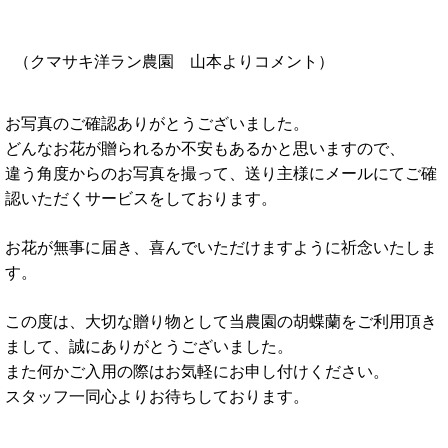
（クマサキ洋ラン農園 山本よりコメント）
お写真のご確認ありがとうございました。
どんなお花が贈られるか不安もあるかと思いますので、
違う角度からのお写真を撮って、送り主様にメールにてご確
認いただくサービスをしております。
お花が無事に届き、喜んでいただけますように祈念いたしま
す。
この度は、大切な贈り物として当農園の胡蝶蘭をご利用頂き
まして、誠にありがとうございました。
また何かご入用の際はお気軽にお申し付けください。
スタッフ一同心よりお待ちしております。