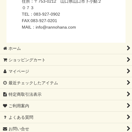
住所：〒753-0212 山口県山口市下小鯖２
０７３
TEL：083-927-0902
FAX:083-927-0201
MAIL：info@rannohana.com
ホーム
ショッピングカート
マイページ
最近チェックしたアイテム
特定商取引法表示
ご利用案内
よくある質問
お問い合せ