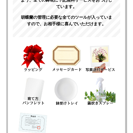
ています。
胡蝶蘭の管理に必要な全てのツールが入っていま
すので、お相手様に喜んでいただけます。