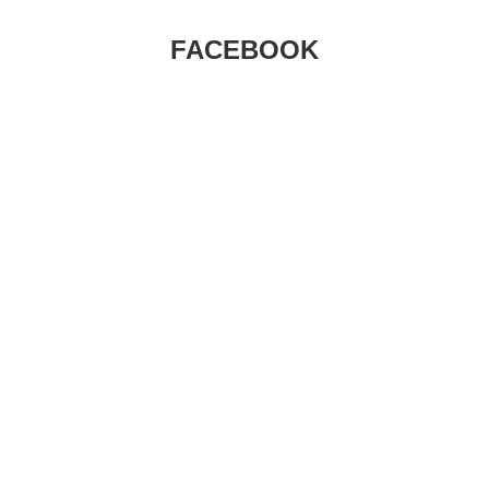
FACEBOOK