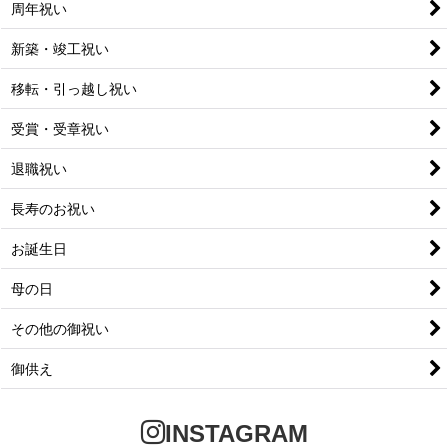
周年祝い
新築・竣工祝い
移転・引っ越し祝い
受賞・受章祝い
退職祝い
長寿のお祝い
お誕生日
母の日
その他の御祝い
御供え
INSTAGRAM