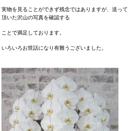
実物を見ることができず残念ではありますが、送って
頂いた沢山の写真を確認する
ことで満足しております。
いろいろお世話になり有難うございました。