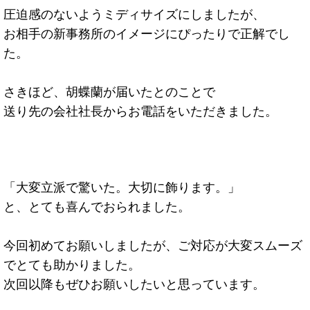
圧迫感のないようミディサイズにしましたが、
お相手の新事務所のイメージにぴったりで正解でし
た。
さきほど、胡蝶蘭が届いたとのことで
送り先の会社社長からお電話をいただきました。
「大変立派で驚いた。大切に飾ります。」
と、とても喜んでおられました。
今回初めてお願いしましたが、ご対応が大変スムーズ
でとても助かりました。
次回以降もぜひお願いしたいと思っています。