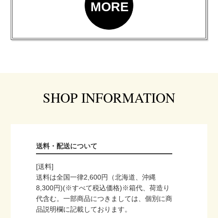
MORE
SHOP INFORMATION
送料・配送について
[送料]
送料は全国一律2,600円（北海道、沖縄
8,300円)(※すべて税込価格)※箱代、荷造り
代含む。一部商品につきましては、個別に商
品説明欄に記載しております。