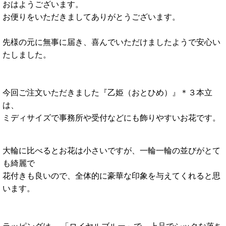
おはようございます。
お便りをいただきましてありがとうございます。
先様の元に無事に届き、喜んでいただけましたようで安心い
たしました。
今回ご注文いただきました『乙姫（おとひめ）』＊３本立
は、
ミディサイズで事務所や受付などにも飾りやすいお花です。
大輪に比べるとお花は小さいですが、一輪一輪の並びがとて
も綺麗で
花付きも良いので、全体的に豪華な印象を与えてくれると思
います。