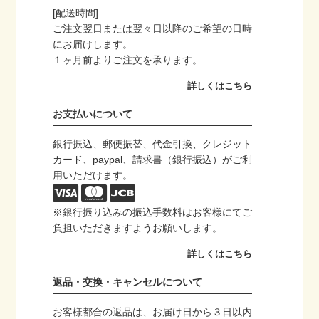
[配送時間]
ご注文翌日または翌々日以降のご希望の日時
にお届けします。
１ヶ月前よりご注文を承ります。
詳しくはこちら
お支払いについて
銀行振込、郵便振替、代金引換、クレジット
カード、paypal、請求書（銀行振込）がご利
用いただけます。
※銀行振り込みの振込手数料はお客様にてご
負担いただきますようお願いします。
詳しくはこちら
返品・交換・キャンセルについて
お客様都合の返品は、お届け日から３日以内