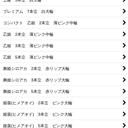
プレミアム 7本立 白大輪
コンパクト 乙姫 2本立 薄ピンク中輪
乙姫 2本立 薄ピンク中輪
乙姫 3本立 薄ピンク中輪
乙姫 5本立 薄ピンク中輪
舞姫シロアカ 2本立 赤リップ大輪
舞姫シロアカ 3本立 赤リップ大輪
舞姫シロアカ 5本立 赤リップ大輪
姫葵(ヒメアオイ) 2本立 ピンク大輪
姫葵(ヒメアオイ) 3本立 ピンク大輪
姫葵(ヒメアオイ) 5本立 ピンク大輪