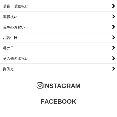
受賞・受章祝い
退職祝い
長寿のお祝い
お誕生日
母の日
その他の御祝い
御供え
INSTAGRAM
FACEBOOK