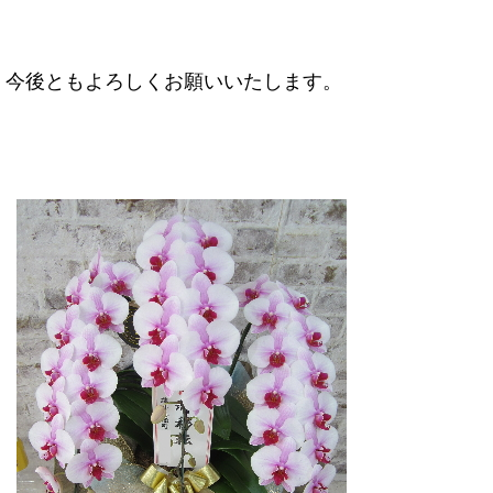
今後ともよろしくお願いいたします。