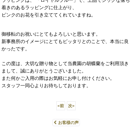
ラッピングは、 「ロイヤルブルー」で、上品でシックな落ち
着きのあるラッピングに仕上がり、
ピンクのお花を引き立ててくれていますね。
御移転のお祝いにとてもよろしいと思います。
新事務所のイメージにとてもピッタリとのことで、本当に良
かったです。
この度は、大切な贈り物として当農園の胡蝶蘭をご利用頂き
まして、誠にありがとうございました。
また何かご入用の際はお気軽にお申し付けください。
スタッフ一同心よりお待ちしております。
«
前
次
»
お客様の声