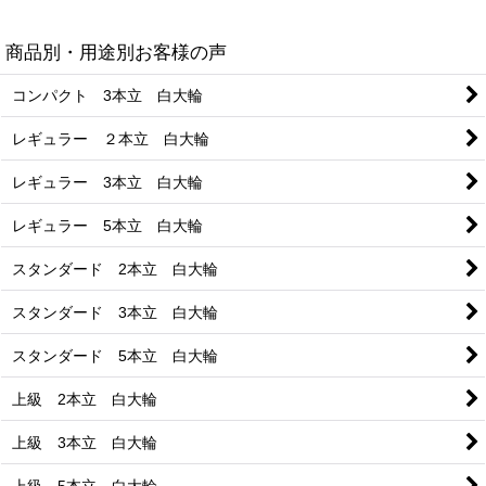
商品別・用途別お客様の声
コンパクト 3本立 白大輪
レギュラー ２本立 白大輪
レギュラー 3本立 白大輪
レギュラー 5本立 白大輪
スタンダード 2本立 白大輪
スタンダード 3本立 白大輪
スタンダード 5本立 白大輪
上級 2本立 白大輪
上級 3本立 白大輪
上級 5本立 白大輪