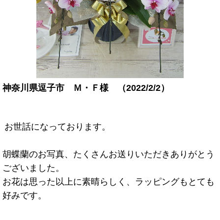
神奈川県逗子市 Ｍ・Ｆ様 （2022/2/2）
お世話になっております。
胡蝶蘭のお写真、たくさんお送りいただきありがとう
ございました。
お花は思った以上に素晴らしく、ラッピングもとても
好みです。