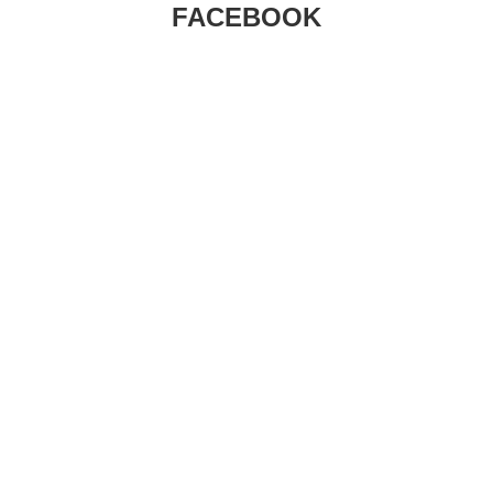
FACEBOOK