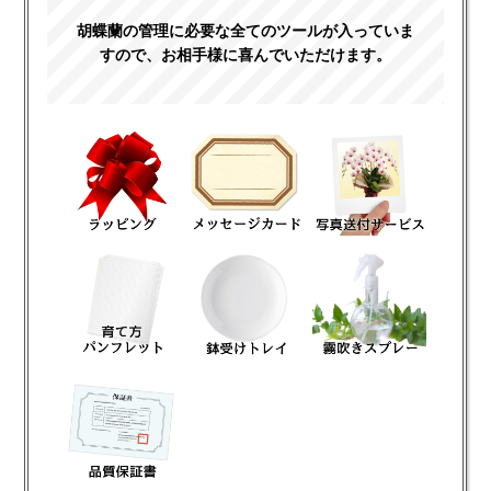
胡蝶蘭の管理に必要な全てのツールが入っていま
すので、お相手様に喜んでいただけます。