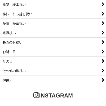
新築・竣工祝い
移転・引っ越し祝い
受賞・受章祝い
退職祝い
長寿のお祝い
お誕生日
母の日
その他の御祝い
御供え
INSTAGRAM