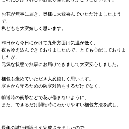
お花が無事に届き、奥様に大変喜んでいただけましたよう
で、
私どもも大変嬉しく思います。
昨日から今日にかけて九州方面は気温が低く、
夜も冷え込んできておりましたので、とても心配しておりま
したが、
元気な状態で無事にお届けできまして大変安心しました。
梱包も褒めていただき大変嬉しく思います。
寒さから守るための防寒対策をするだけでなく、
輸送時の衝撃などで花が傷まないように、
また、できるだけ開梱時にわかりやすい梱包方法を試し、
長年の試行錯誤うえ完成させましたので、