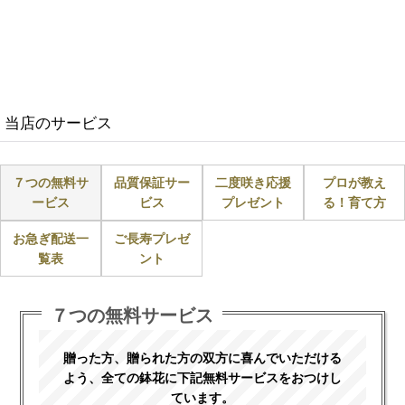
当店のサービス
７つの無料サ
品質保証サー
二度咲き応援
プロが教え
ービス
ビス
プレゼント
る！育て方
お急ぎ配送一
ご長寿プレゼ
覧表
ント
７つの無料サービス
贈った方、贈られた方の双方に喜んでいただける
よう、全ての鉢花に下記無料サービスをおつけし
ています。