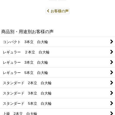
お客様の声
商品別・用途別お客様の声
コンパクト 3本立 白大輪
レギュラー ２本立 白大輪
レギュラー 3本立 白大輪
レギュラー 5本立 白大輪
スタンダード 2本立 白大輪
スタンダード 3本立 白大輪
スタンダード 5本立 白大輪
上級 2本立 白大輪