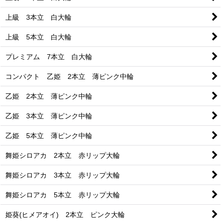
上級 3本立 白大輪
上級 5本立 白大輪
プレミアム 7本立 白大輪
コンパクト 乙姫 2本立 薄ピンク中輪
乙姫 2本立 薄ピンク中輪
乙姫 3本立 薄ピンク中輪
乙姫 5本立 薄ピンク中輪
舞姫シロアカ 2本立 赤リップ大輪
舞姫シロアカ 3本立 赤リップ大輪
舞姫シロアカ 5本立 赤リップ大輪
姫葵(ヒメアオイ) 2本立 ピンク大輪