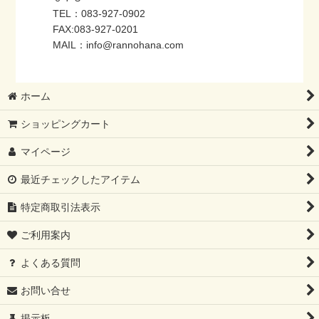
TEL：083-927-0902
FAX:083-927-0201
MAIL：info@rannohana.com
ホーム
ショッピングカート
マイページ
最近チェックしたアイテム
特定商取引法表示
ご利用案内
よくある質問
お問い合せ
掲示板