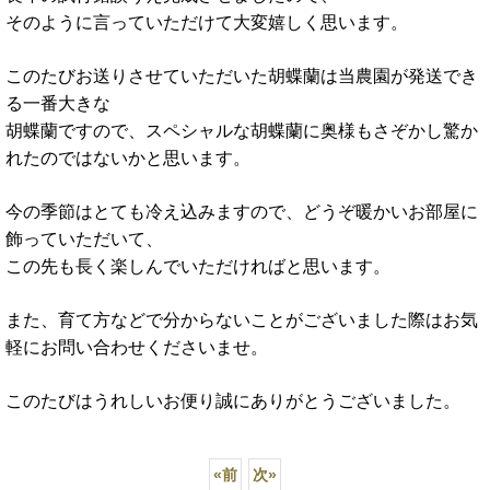
そのように言っていただけて大変嬉しく思います。
このたびお送りさせていただいた胡蝶蘭は当農園が発送でき
る一番大きな
胡蝶蘭ですので、スペシャルな胡蝶蘭に奥様もさぞかし驚か
れたのではないかと思います。
今の季節はとても冷え込みますので、どうぞ暖かいお部屋に
飾っていただいて、
この先も長く楽しんでいただければと思います。
また、育て方などで分からないことがございました際はお気
軽にお問い合わせくださいませ。
このたびはうれしいお便り誠にありがとうございました。
«
前
次
»