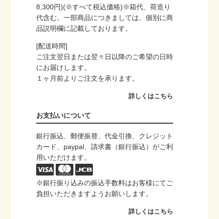
8,300円)(※すべて税込価格)※箱代、荷造り
代含む。一部商品につきましては、個別に商
品説明欄に記載しております。
[配送時間]
ご注文翌日または翌々日以降のご希望の日時
にお届けします。
１ヶ月前よりご注文を承ります。
詳しくはこちら
お支払いについて
銀行振込、郵便振替、代金引換、クレジット
カード、paypal、請求書（銀行振込）がご利
用いただけます。
※銀行振り込みの振込手数料はお客様にてご
負担いただきますようお願いします。
詳しくはこちら