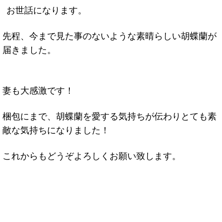
お世話になります。
先程、今まで見た事のないような素晴らしい胡蝶蘭が
届きました。
妻も大感激です！
梱包にまで、胡蝶蘭を愛する気持ちが伝わりとても素
敵な気持ちになりました！
これからもどうぞよろしくお願い致します。