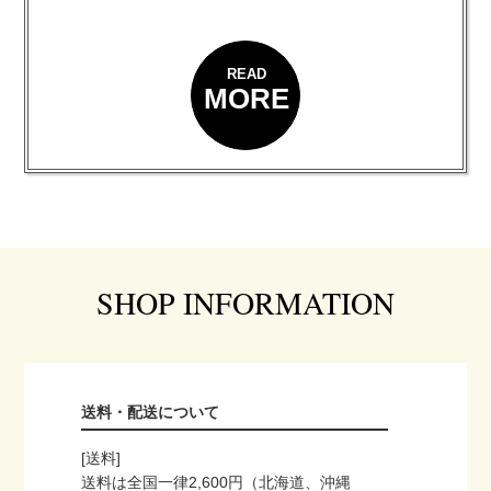
READ
MORE
SHOP INFORMATION
送料・配送について
[送料]
送料は全国一律2,600円（北海道、沖縄