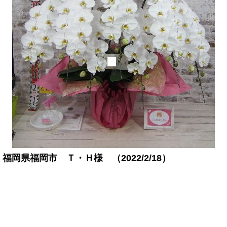
福岡県福岡市 Ｔ・Ｈ様 （2022/2/18）