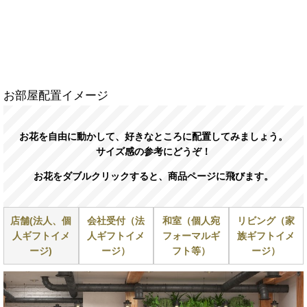
お部屋配置イメージ
お花を自由に動かして、好きなところに配置してみましょう。
サイズ感の参考にどうぞ！
お花をダブルクリックすると、商品ページに飛びます。
店舗(法人、個
会社受付（法
和室（個人宛
リビング（家
人ギフトイメ
人ギフトイメ
フォーマルギ
族ギフトイメ
ージ)
ージ）
フト等）
ージ）