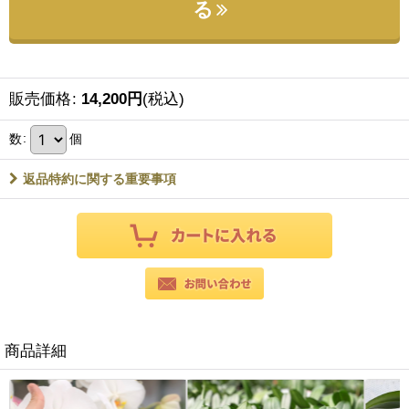
る
販売価格
:
14,200
円
(税込)
数
:
個
返品特約に関する重要事項
商品詳細