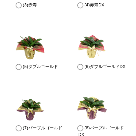
(3)赤寿
(4)赤寿DX
(5)ダブルゴールド
(6)ダブルゴールドDX
(7)パープルゴールド
(8)パープルゴールド
DX