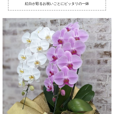
紅白が彩るお祝いごとにピッタリの一鉢