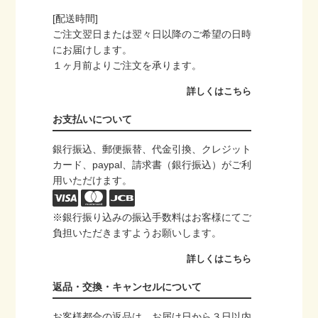
[配送時間]
ご注文翌日または翌々日以降のご希望の日時
にお届けします。
１ヶ月前よりご注文を承ります。
詳しくはこちら
お支払いについて
銀行振込、郵便振替、代金引換、クレジット
カード、paypal、請求書（銀行振込）がご利
用いただけます。
※銀行振り込みの振込手数料はお客様にてご
負担いただきますようお願いします。
詳しくはこちら
返品・交換・キャンセルについて
お客様都合の返品は、お届け日から３日以内