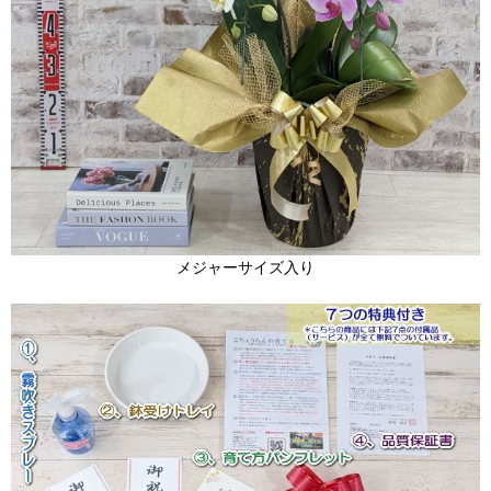
メジャーサイズ入り