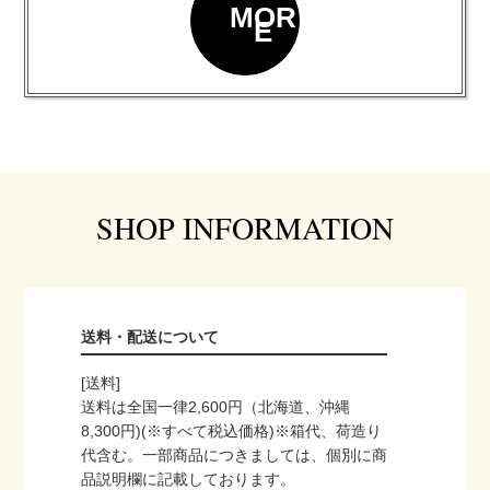
MOR
E
SHOP INFORMATION
送料・配送について
[送料]
送料は全国一律2,600円（北海道、沖縄
8,300円)(※すべて税込価格)※箱代、荷造り
代含む。一部商品につきましては、個別に商
品説明欄に記載しております。