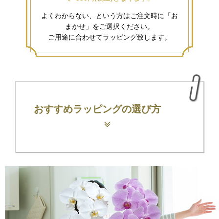
よくわからない、という方はご注文時に「お
まかせ」をご選択ください。
ご用途に合わせてラッピング致します。
おすすめラッピングの選び方