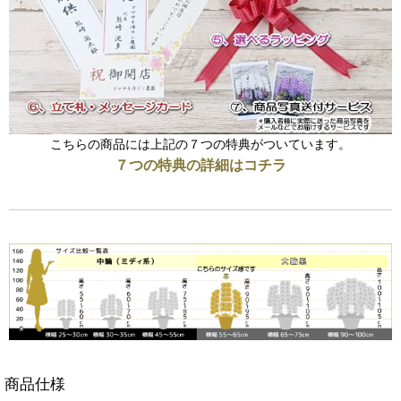
こちらの商品には上記の７つの特典がついています。
７つの特典の詳細はコチラ
商品仕様