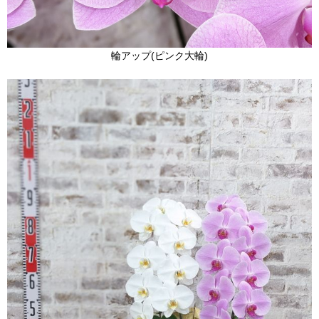
輪アップ(ピンク大輪)