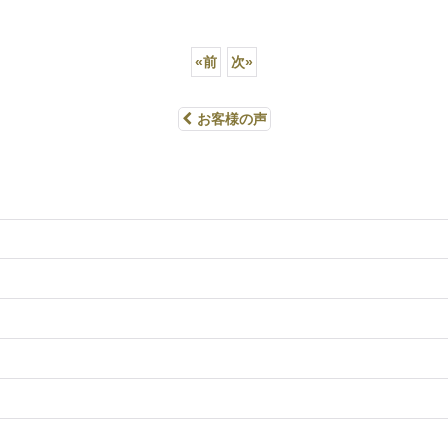
«
前
次
»
お客様の声