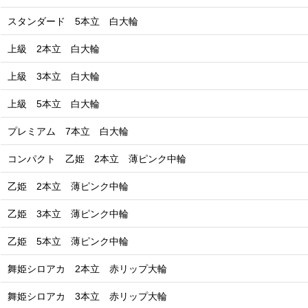
スタンダード 5本立 白大輪
上級 2本立 白大輪
上級 3本立 白大輪
上級 5本立 白大輪
プレミアム 7本立 白大輪
コンパクト 乙姫 2本立 薄ピンク中輪
乙姫 2本立 薄ピンク中輪
乙姫 3本立 薄ピンク中輪
乙姫 5本立 薄ピンク中輪
舞姫シロアカ 2本立 赤リップ大輪
舞姫シロアカ 3本立 赤リップ大輪