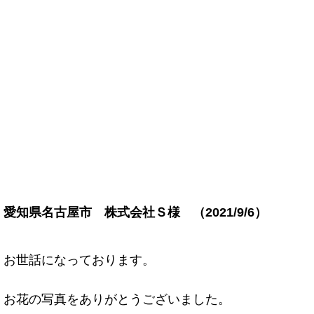
愛知県名古屋市 株式会社Ｓ様 （2021/9/6）
お世話になっております。
お花の写真をありがとうございました。