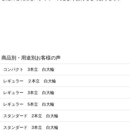
商品別・用途別お客様の声
コンパクト 3本立 白大輪
レギュラー ２本立 白大輪
レギュラー 3本立 白大輪
レギュラー 5本立 白大輪
スタンダード 2本立 白大輪
スタンダード 3本立 白大輪