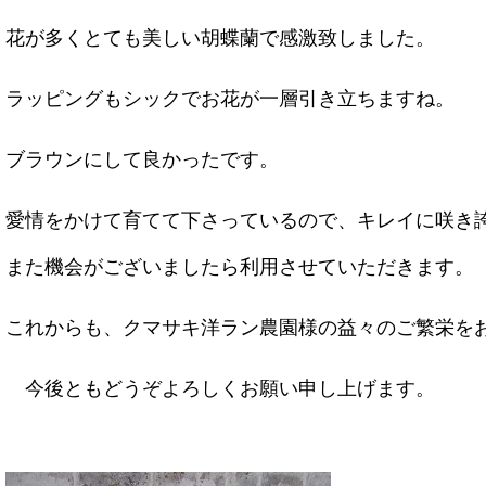
花が多くとても美しい胡蝶蘭で感激致しました。
ラッピングもシックでお花が一層引き立ちますね。
ブラウンにして良かったです。
愛情をかけて育てて下さっているので、キレイに咲き
また機会がございましたら利用させていただきます
これからも、クマサキ洋ラン農園様の益々のご繁栄を
今後ともどうぞよろしくお願い申し上げます。