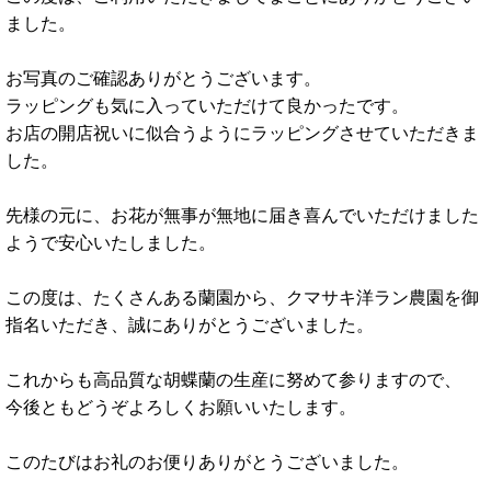
ました。
お写真のご確認ありがとうございます。
ラッピングも気に入っていただけて良かったです。
お店の開店祝いに似合うようにラッピングさせていただきま
した。
先様の元に、お花が無事が無地に届き喜んでいただけました
ようで安心いたしました。
この度は、たくさんある蘭園から、クマサキ洋ラン農園を御
指名いただき、誠にありがとうございました。
これからも高品質な胡蝶蘭の生産に努めて参りますので、
今後ともどうぞよろしくお願いいたします。
このたびはお礼のお便りありがとうございました。