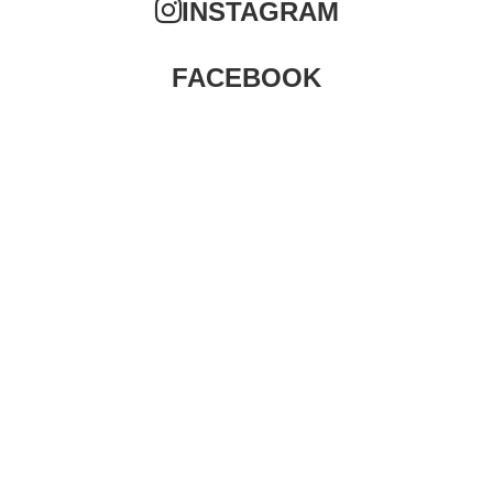
INSTAGRAM
FACEBOOK