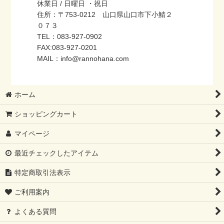
休業日 / 日曜日 ・祝日
住所：〒753-0212 山口県山口市下小鯖２
０７３
TEL：083-927-0902
FAX:083-927-0201
MAIL：info@rannohana.com
ホーム
ショッピングカート
マイページ
最近チェックしたアイテム
特定商取引法表示
ご利用案内
よくある質問