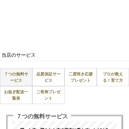
当店のサービス
７つの無料サ
品質保証サー
二度咲き応援
プロが教え
ービス
ビス
プレゼント
る！育て方
お急ぎ配送一
ご長寿プレゼ
覧表
ント
７つの無料サービス