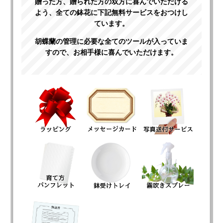
贈った方、贈られた方の双方に喜んでいただける
よう、全ての鉢花に下記無料サービスをおつけし
ています。
胡蝶蘭の管理に必要な全てのツールが入っていま
すので、お相手様に喜んでいただけます。