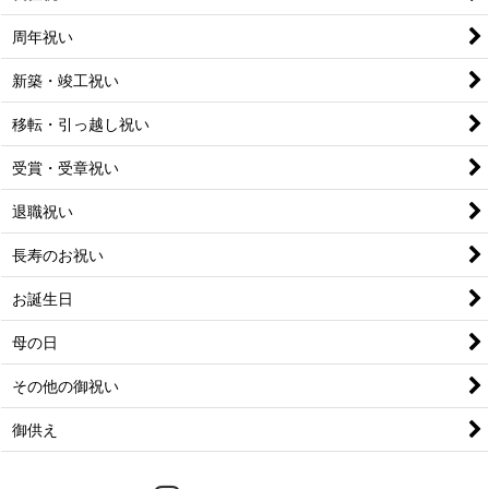
周年祝い
新築・竣工祝い
移転・引っ越し祝い
受賞・受章祝い
退職祝い
長寿のお祝い
お誕生日
母の日
その他の御祝い
御供え