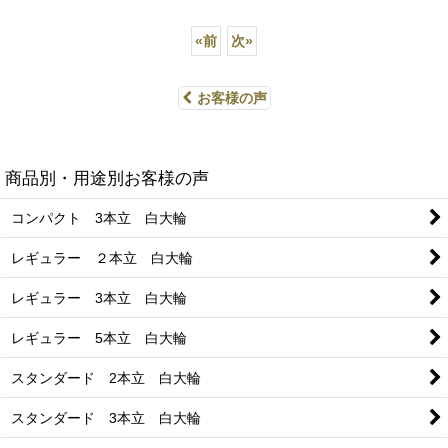
«
前
次
»
お客様の声
商品別・用途別お客様の声
コンパクト 3本立 白大輪
レギュラー ２本立 白大輪
レギュラー 3本立 白大輪
レギュラー 5本立 白大輪
スタンダード 2本立 白大輪
スタンダード 3本立 白大輪