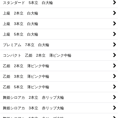
スタンダード 5本立 白大輪
上級 2本立 白大輪
上級 3本立 白大輪
上級 5本立 白大輪
プレミアム 7本立 白大輪
コンパクト 乙姫 2本立 薄ピンク中輪
乙姫 2本立 薄ピンク中輪
乙姫 3本立 薄ピンク中輪
乙姫 5本立 薄ピンク中輪
舞姫シロアカ 2本立 赤リップ大輪
舞姫シロアカ 3本立 赤リップ大輪