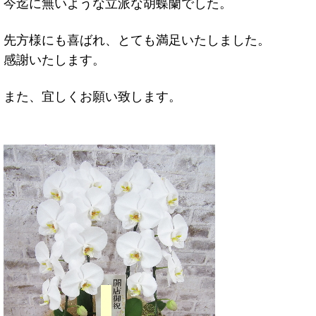
今迄に無いような立派な胡蝶蘭でした。
先方様にも喜ばれ、とても満足いたしました。
感謝いたします。
また、宜しくお願い致します。