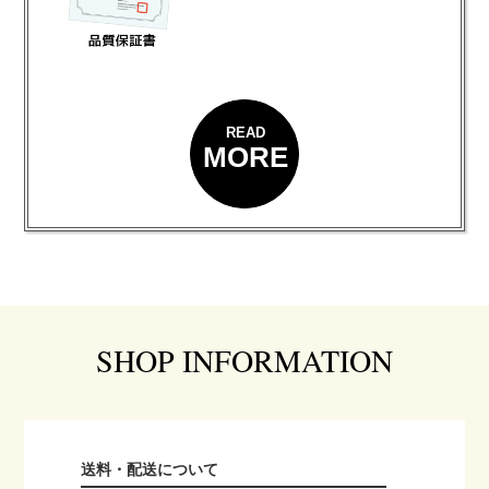
READ
MORE
SHOP INFORMATION
送料・配送について