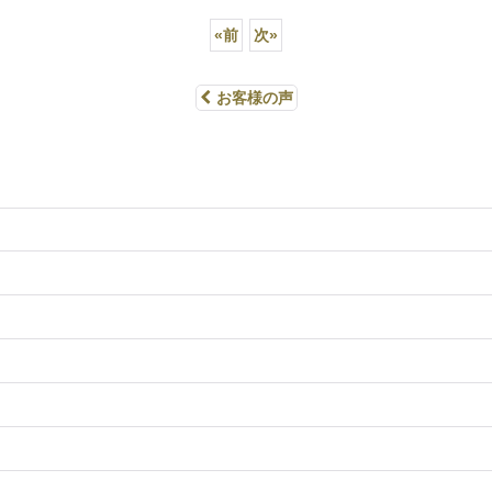
«
前
次
»
お客様の声