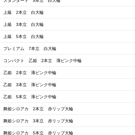
スタンダード 5本立 白大輪
上級 2本立 白大輪
上級 3本立 白大輪
上級 5本立 白大輪
プレミアム 7本立 白大輪
コンパクト 乙姫 2本立 薄ピンク中輪
乙姫 2本立 薄ピンク中輪
乙姫 3本立 薄ピンク中輪
乙姫 5本立 薄ピンク中輪
舞姫シロアカ 2本立 赤リップ大輪
舞姫シロアカ 3本立 赤リップ大輪
舞姫シロアカ 5本立 赤リップ大輪