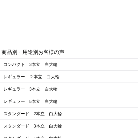
商品別・用途別お客様の声
コンパクト 3本立 白大輪
レギュラー ２本立 白大輪
レギュラー 3本立 白大輪
レギュラー 5本立 白大輪
スタンダード 2本立 白大輪
スタンダード 3本立 白大輪