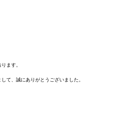
おります。
まして、誠にありがとうございました。